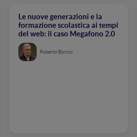
Le nuove generazioni e la
formazione scolastica ai tempi
del web: il caso Megafono 2.0
Roberto Bonzio