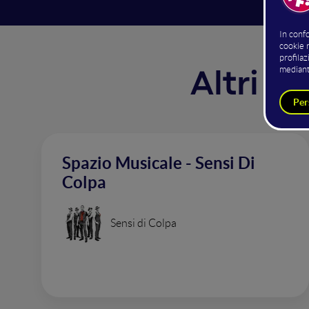
Altri i
Spazio Musicale - Sensi Di
Colpa
Sensi di Colpa