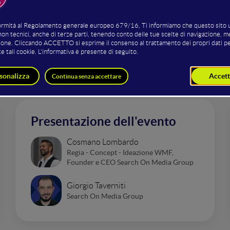
nterventi nella sala 
Presentazione dell'evento
Cosmano Lombardo
Regia - Concept - Ideazione WMF,
Founder e CEO Search On Media Group
Giorgio Taverniti
Search On Media Group