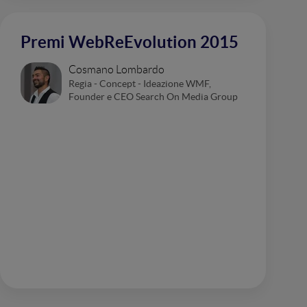
Premi WebReEvolution 2015
Cosmano Lombardo
Regia - Concept - Ideazione WMF,
Founder e CEO Search On Media Group