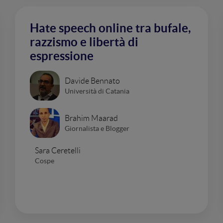
Hate speech online tra bufale,
razzismo e libertà di
espressione
Davide Bennato
Università di Catania
Brahim Maarad
Giornalista e Blogger
Sara Ceretelli
Cospe