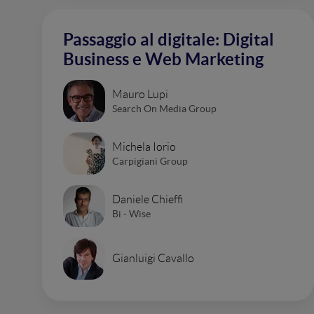
Passaggio al digitale: Digital
Business e Web Marketing
Mauro Lupi
Search On Media Group
Michela Iorio
Carpigiani Group
Daniele Chieffi
Bi - Wise
Gianluigi Cavallo