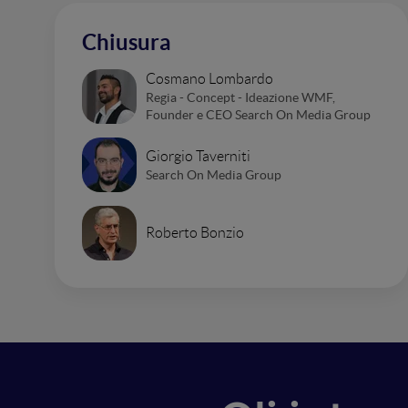
Chiusura
Cosmano Lombardo
Regia - Concept - Ideazione WMF,
Founder e CEO Search On Media Group
Giorgio Taverniti
Search On Media Group
Roberto Bonzio