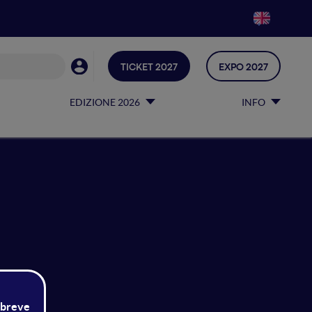
TICKET 2027
EXPO 2027
EDIZIONE 2026
INFO