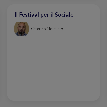
Il Festival per il Sociale
Cesarino Morellato