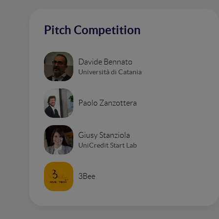
Pitch Competition
Davide Bennato
Università di Catania
Paolo Zanzottera
Giusy Stanziola
UniCredit Start Lab
3Bee