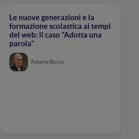
Le nuove generazioni e la
formazione scolastica ai tempi
del web: il caso "Adotta una
parola"
Roberto Bonzio