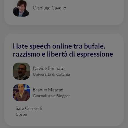
Gianluigi Cavallo
Hate speech online tra bufale,
razzismo e libertà di espressione
Davide Bennato
Università di Catania
Brahim Maarad
Giornalista e Blogger
Sara Ceretelli
Cospe