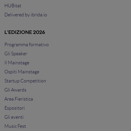
HUBitat
Delivered by
ibrida.io
L'EDIZIONE 2026
Programma formativo
Gli Speaker
Il Mainstage
Ospiti Mainstage
Startup Competition
Gli Awards
Area Fieristica
Espositori
Gli eventi
Music Fest