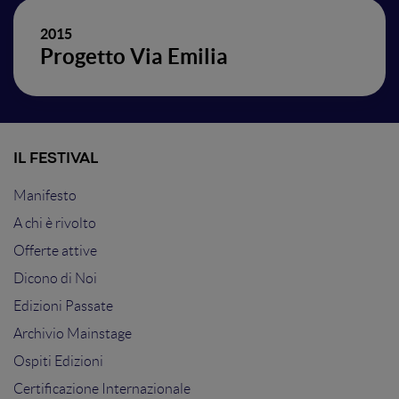
2015
Progetto Via Emilia
IL FESTIVAL
Manifesto
A chi è rivolto
Offerte attive
Dicono di Noi
Edizioni Passate
Archivio Mainstage
Ospiti Edizioni
Certificazione Internazionale