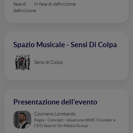
In fase di definizione
Spazio Musicale - Sensi Di Colpa
Sensi di Colpa
Presentazione dell'evento
Cosmano Lombardo
Regia - Concept - Ideazione WMF, Founder e
CEO Search On Media Group