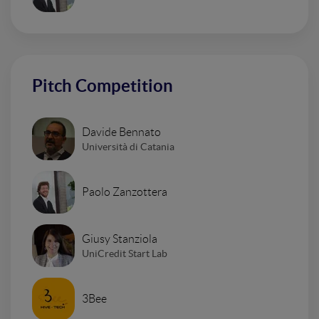
Pitch Competition
Davide Bennato
Università di Catania
Paolo Zanzottera
Giusy Stanziola
UniCredit Start Lab
3Bee