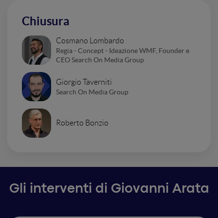
Chiusura
Cosmano Lombardo
Regia - Concept - Ideazione WMF, Founder e
CEO Search On Media Group
Giorgio Taverniti
Search On Media Group
Roberto Bonzio
Gli interventi di Giovanni Arata