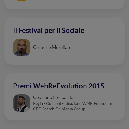
Il Festival per il Sociale
Cesarino Morellato
Premi WebReEvolution 2015
Cosmano Lombardo
Regia - Concept - Ideazione WMF, Founder e
CEO Search On Media Group