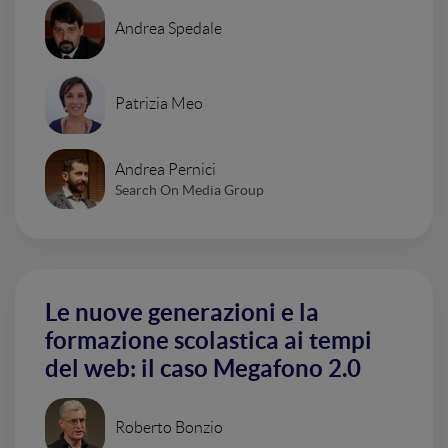
Andrea Spedale
Patrizia Meo
Andrea Pernici
Search On Media Group
Le nuove generazioni e la
formazione scolastica ai tempi
del web: il caso Megafono 2.0
Roberto Bonzio