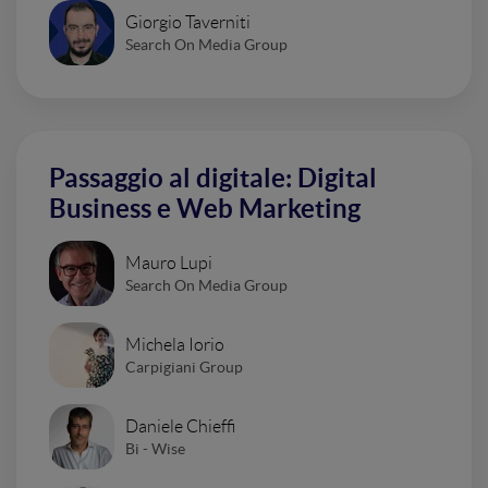
Giorgio Taverniti
Search On Media Group
Passaggio al digitale: Digital
Business e Web Marketing
Mauro Lupi
Search On Media Group
Michela Iorio
Carpigiani Group
Daniele Chieffi
Bi - Wise