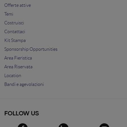
Offerte attive
Temi
Costruisci
Contattaci
Kit Stampa
Sponsorship Opportunities
Area Fieristica
Area Riservata
Location
Bandi e agevolazioni
FOLLOW US