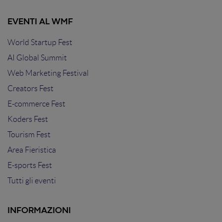
EVENTI AL WMF
World Startup Fest
AI Global Summit
Web Marketing Festival
Creators Fest
E-commerce Fest
Koders Fest
Tourism Fest
Area Fieristica
E-sports Fest
Tutti gli eventi
INFORMAZIONI