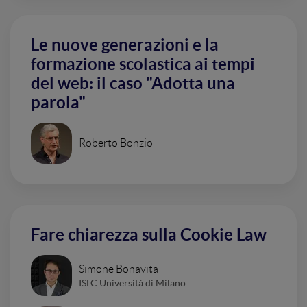
Le nuove generazioni e la
formazione scolastica ai tempi
del web: il caso "Adotta una
parola"
Roberto Bonzio
Fare chiarezza sulla Cookie Law
Simone Bonavita
ISLC Università di Milano