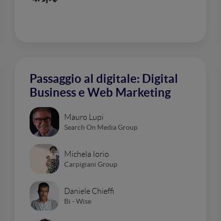
Passaggio al digitale: Digital
Business e Web Marketing
Mauro Lupi
Search On Media Group
Michela Iorio
Carpigiani Group
Daniele Chieffi
Bi - Wise