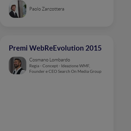
Paolo Zanzottera
Premi WebReEvolution 2015
Cosmano Lombardo
Regia - Concept - Ideazione WMF,
Founder e CEO Search On Media Group