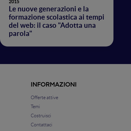
2015
Le nuove generazioni e la
formazione scolastica ai tempi
del web: il caso "Adotta una
parola"
INFORMAZIONI
Offerte attive
Temi
Costruisci
Contattaci