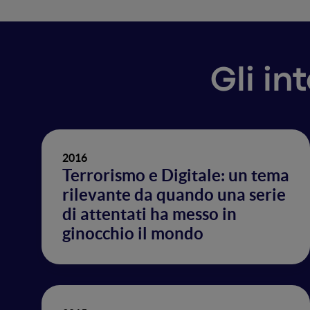
Gli in
2016
Terrorismo e Digitale: un tema
rilevante da quando una serie
di attentati ha messo in
ginocchio il mondo