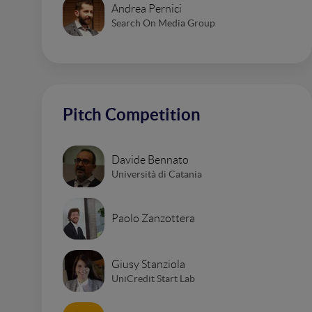
Andrea Pernici
Search On Media Group
Pitch Competition
Davide Bennato
Università di Catania
Paolo Zanzottera
Giusy Stanziola
UniCredit Start Lab