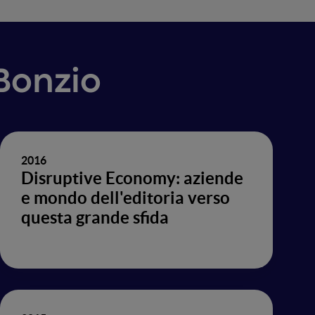
 Bonzio
2016
Disruptive Economy: aziende
e mondo dell'editoria verso
questa grande sfida