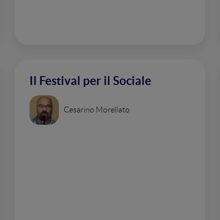
Il Festival per il Sociale
Cesarino Morellato