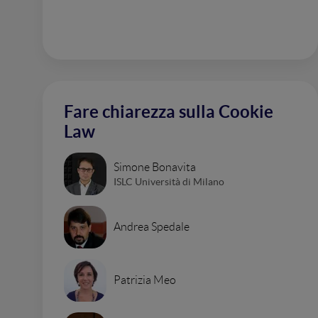
Fare chiarezza sulla Cookie
Law
Simone Bonavita
ISLC Università di Milano
Andrea Spedale
Patrizia Meo