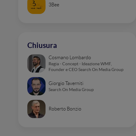
3Bee
Chiusura
Cosmano Lombardo
Regia - Concept - Ideazione WMF,
Founder e CEO Search On Media Group
Giorgio Taverniti
Search On Media Group
Roberto Bonzio