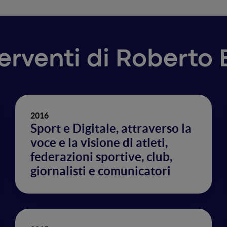
terventi di Roberto
2016
Sport e Digitale, attraverso la
voce e la visione di atleti,
federazioni sportive, club,
giornalisti e comunicatori