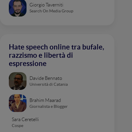
Giorgio Taverniti
Search On Media Group
Hate speech online tra bufale,
razzismo e libertà di
espressione
Davide Bennato
Università di Catania
Brahim Maarad
Giornalista e Blogger
Sara Ceretelli
Cospe