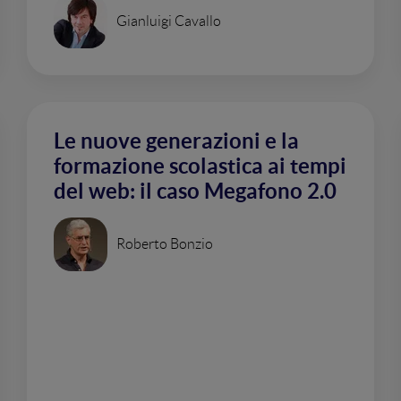
Gianluigi Cavallo
Le nuove generazioni e la
formazione scolastica ai tempi
del web: il caso Megafono 2.0
Roberto Bonzio