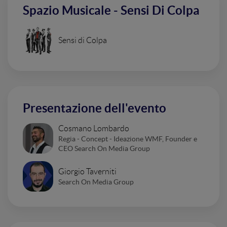
Spazio Musicale - Sensi Di Colpa
Sensi di Colpa
Presentazione dell'evento
Cosmano Lombardo
Regia - Concept - Ideazione WMF, Founder e
CEO Search On Media Group
Giorgio Taverniti
Search On Media Group