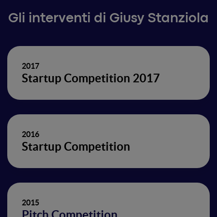
Gli interventi di Giusy Stanziola
2017
Startup Competition 2017
2016
Startup Competition
2015
Pitch Competition