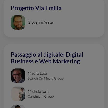
Progetto Via Emilia
Giovanni Arata
Passaggio al digitale: Digital
Business e Web Marketing
Mauro Lupi
Search On Media Group
Michela Iorio
Carpigiani Group