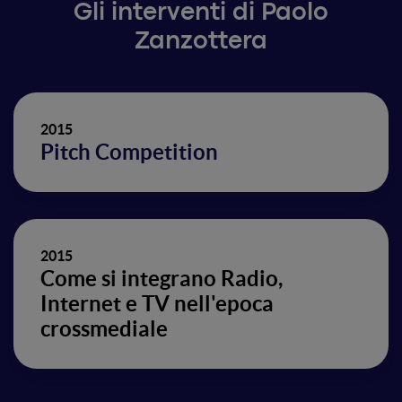
Gli interventi di Paolo
Zanzottera
2015
Pitch Competition
2015
Come si integrano Radio,
Internet e TV nell'epoca
crossmediale