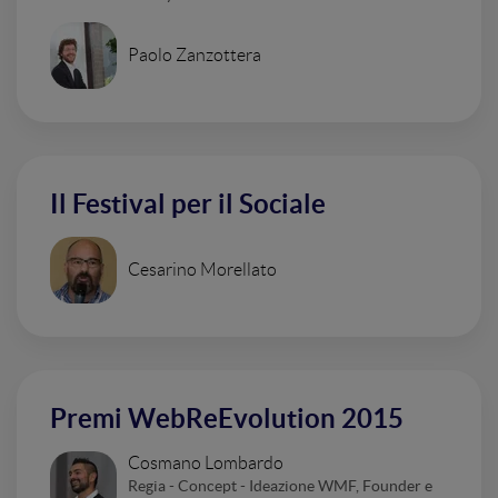
Paolo Zanzottera
Il Festival per il Sociale
Cesarino Morellato
Premi WebReEvolution 2015
Cosmano Lombardo
Regia - Concept - Ideazione WMF, Founder e