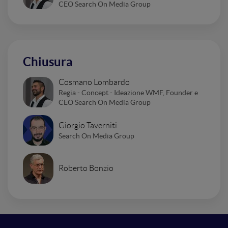
CEO Search On Media Group
Chiusura
Cosmano Lombardo
Regia - Concept - Ideazione WMF, Founder e
CEO Search On Media Group
Giorgio Taverniti
Search On Media Group
Roberto Bonzio