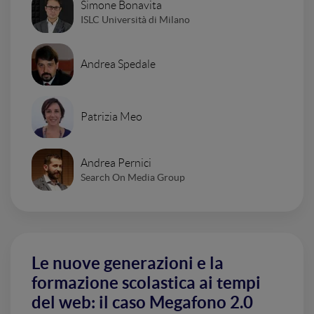
Simone Bonavita
ISLC Università di Milano
Andrea Spedale
Patrizia Meo
Andrea Pernici
Search On Media Group
Le nuove generazioni e la
formazione scolastica ai tempi
del web: il caso Megafono 2.0