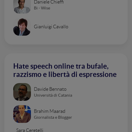
Daniele Chieffi
Bi - Wise
Gianluigi Cavallo
Hate speech online tra bufale,
razzismo e libertà di espressione
Davide Bennato
Università di Catania
Brahim Maarad
Giornalista e Blogger
Sara Ceretelli