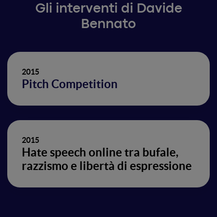
Gli interventi di Davide
Bennato
2015
Pitch Competition
2015
Hate speech online tra bufale,
razzismo e libertà di espressione