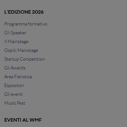
L'EDIZIONE 2026
Programma formativo
Gli Speaker
Il Mainstage
Ospiti Mainstage
Startup Competition
Gli Awards
Area Fieristica
Espositori
Gli eventi
Music Fest
EVENTI AL WMF