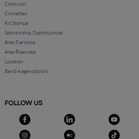
Costruisci
Contattaci
Kit Stampa
Sponsorship Opportunities
Area Fieristica
Area Riservata
Location
Bandi e agevolazioni
FOLLOW US