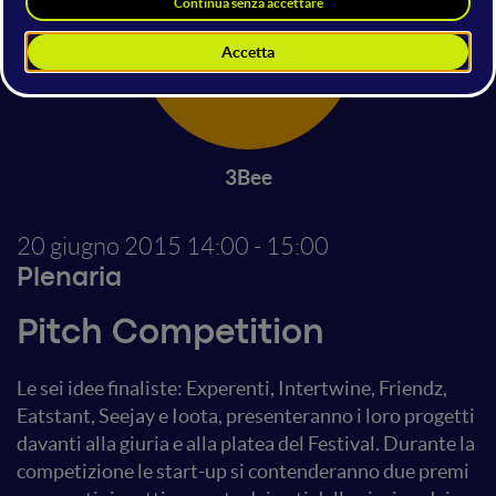
3Bee
20 giugno 2015
14:00 - 15:00
Plenaria
Pitch Competition
Le sei idee finaliste: Experenti, Intertwine, Friendz,
Eatstant, Seejay e Ioota, presenteranno i loro progetti
davanti alla giuria e alla platea del Festival. Durante la
competizione le start-up si contenderanno due premi