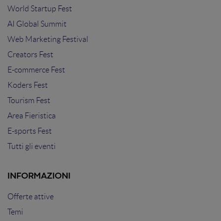
World Startup Fest
AI Global Summit
Web Marketing Festival
Creators Fest
E-commerce Fest
Koders Fest
Tourism Fest
Area Fieristica
E-sports Fest
Tutti gli eventi
INFORMAZIONI
Offerte attive
Temi