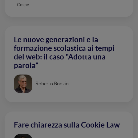
Cospe
Le nuove generazioni e la
formazione scolastica ai tempi
del web: il caso "Adotta una
parola"
Roberto Bonzio
Fare chiarezza sulla Cookie Law