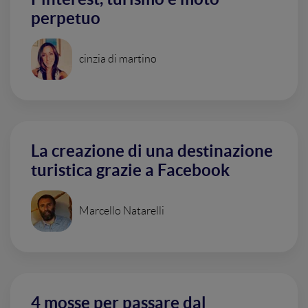
perpetuo
cinzia di martino
La creazione di una destinazione
turistica grazie a Facebook
Marcello Natarelli
4 mosse per passare dal