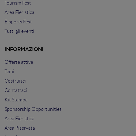
Tourism Fest
Area Fieristica
E-sports Fest
Tutti gli eventi
INFORMAZIONI
Offerte attive
Temi
Costruisci
Contattaci
Kit Stampa
Sponsorship Opportunities
Area Fieristica
Area Riservata