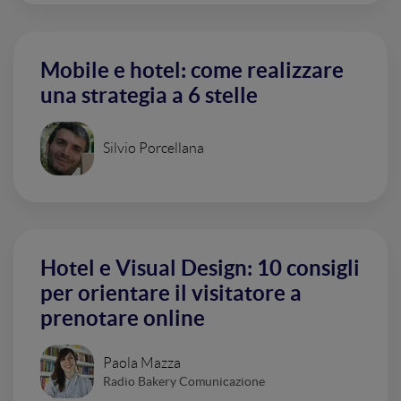
Mobile e hotel: come realizzare
una strategia a 6 stelle
Silvio Porcellana
Hotel e Visual Design: 10 consigli
per orientare il visitatore a
prenotare online
Paola Mazza
Radio Bakery Comunicazione