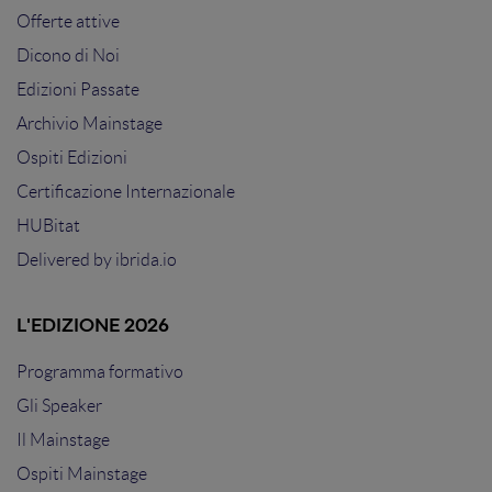
Offerte attive
Dicono di Noi
Edizioni Passate
Archivio Mainstage
Ospiti Edizioni
Certificazione Internazionale
HUBitat
Delivered by
ibrida.io
L'EDIZIONE 2026
Programma formativo
Gli Speaker
Il Mainstage
Ospiti Mainstage