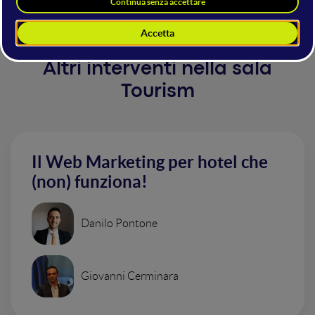
Altri interventi nella sala
Tourism
Il Web Marketing per hotel che
(non) funziona!
Danilo Pontone
Giovanni Cerminara