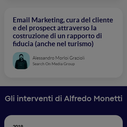
Email Marketing, cura del cliente
e del prospect attraverso la
costruzione di un rapporto di
fiducia (anche nel turismo)
Alessandro Morloi Grazioli
Search On Media Group
Gli interventi di Alfredo Monetti
2019