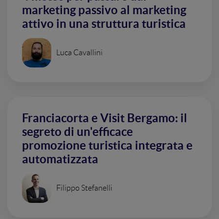
marketing passivo al marketing
attivo in una struttura turistica
Luca Cavallini
Franciacorta e Visit Bergamo: il
segreto di un'efficace
promozione turistica integrata e
automatizzata
Filippo Stefanelli