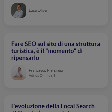
Luca Oliva
Fare SEO sul sito di una struttura
turistica, è il "momento" di
ripensarlo
Francesco Piersimoni
Adrias Online srl
L'evoluzione della Local Search