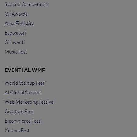
Startup Competition
Gli Awards
Area Fieristica
Espositori
Gli eventi
Music Fest
EVENTI AL WMF
World Startup Fest
AI Global Summit
Web Marketing Festival
Creators Fest
E-commerce Fest
Koders Fest