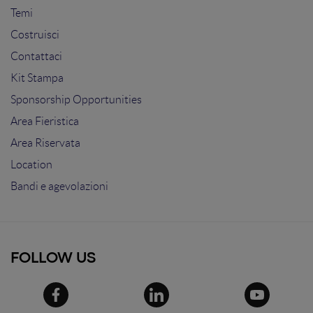
Temi
Costruisci
Contattaci
Kit Stampa
Sponsorship Opportunities
Area Fieristica
Area Riservata
Location
Bandi e agevolazioni
FOLLOW US