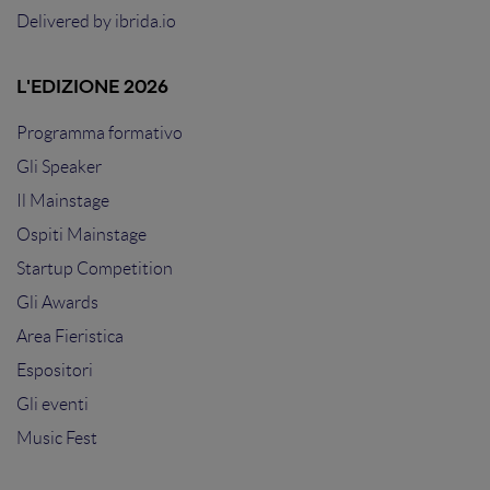
Delivered by
ibrida.io
L'EDIZIONE 2026
Programma formativo
Gli Speaker
Il Mainstage
Ospiti Mainstage
Startup Competition
Gli Awards
Area Fieristica
Espositori
Gli eventi
Music Fest