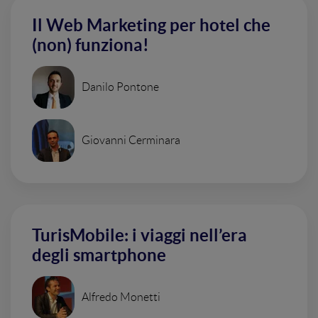
Il Web Marketing per hotel che
(non) funziona!
Danilo Pontone
Giovanni Cerminara
TurisMobile: i viaggi nell’era
degli smartphone
Alfredo Monetti