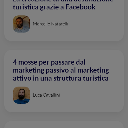
turistica grazie a Facebook
Marcello Natarelli
4 mosse per passare dal
marketing passivo al marketing
attivo in una struttura turistica
Luca Cavallini