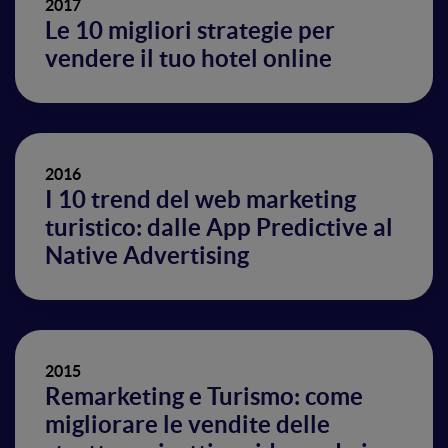
2017
Le 10 migliori strategie per
vendere il tuo hotel online
2016
I 10 trend del web marketing
turistico: dalle App Predictive al
Native Advertising
2015
Remarketing e Turismo: come
migliorare le vendite delle