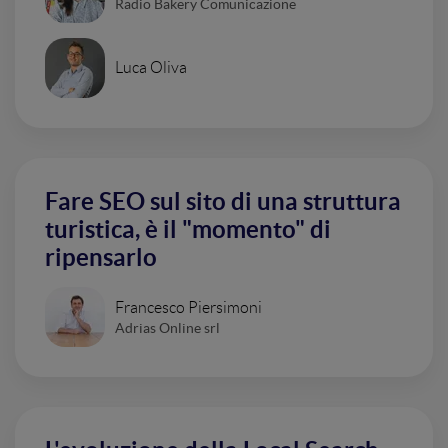
Radio Bakery Comunicazione
Luca Oliva
Fare SEO sul sito di una struttura
turistica, è il "momento" di
ripensarlo
Francesco Piersimoni
Adrias Online srl