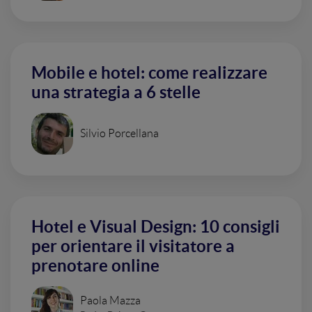
Mobile e hotel: come realizzare
una strategia a 6 stelle
Silvio Porcellana
Hotel e Visual Design: 10 consigli
per orientare il visitatore a
prenotare online
Paola Mazza