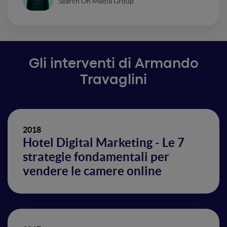
Search On Media Group
Gli interventi di Armando
Travaglini
2018
Hotel Digital Marketing - Le 7
strategie fondamentali per
vendere le camere online