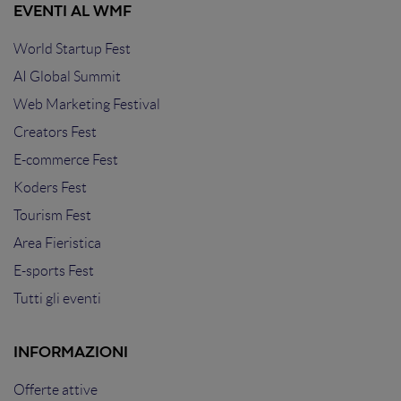
EVENTI AL WMF
World Startup Fest
AI Global Summit
Web Marketing Festival
Creators Fest
E-commerce Fest
Koders Fest
Tourism Fest
Area Fieristica
E-sports Fest
Tutti gli eventi
INFORMAZIONI
Offerte attive