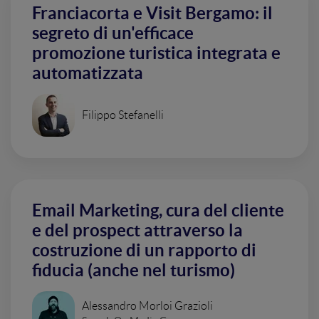
Franciacorta e Visit Bergamo: il
segreto di un'efficace
promozione turistica integrata e
automatizzata
Filippo Stefanelli
Email Marketing, cura del cliente
e del prospect attraverso la
costruzione di un rapporto di
fiducia (anche nel turismo)
Alessandro Morloi Grazioli