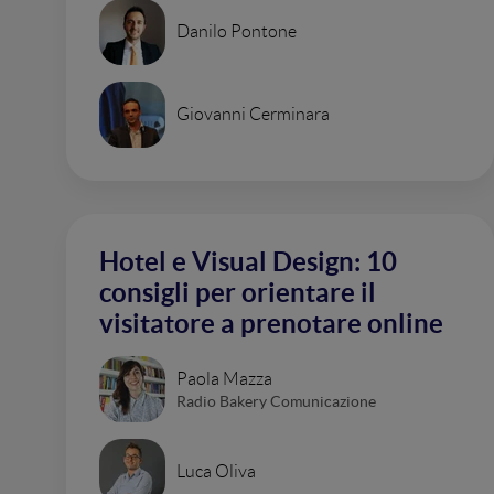
Danilo Pontone
Giovanni Cerminara
Hotel e Visual Design: 10
consigli per orientare il
visitatore a prenotare online
Paola Mazza
Radio Bakery Comunicazione
Luca Oliva