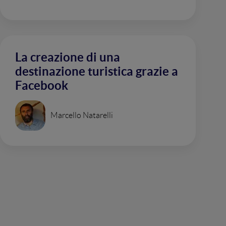
La creazione di una
destinazione turistica grazie a
Facebook
Marcello Natarelli