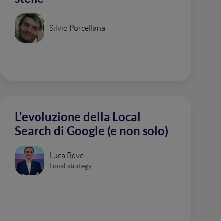
Silvio Porcellana
L'evoluzione della Local
Search di Google (e non solo)
Luca Bove
Local strategy