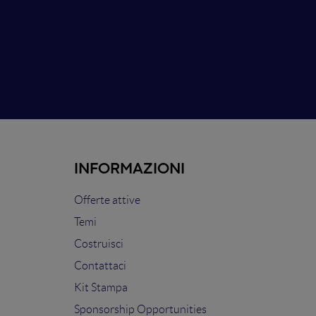
INFORMAZIONI
Offerte attive
Temi
Costruisci
Contattaci
Kit Stampa
Sponsorship Opportunities