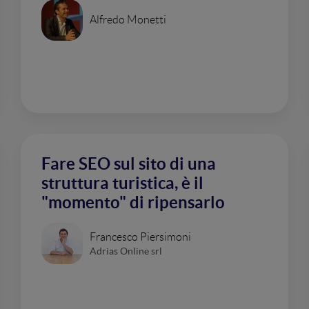
Alfredo Monetti
Fare SEO sul sito di una
struttura turistica, è il
"momento" di ripensarlo
Francesco Piersimoni
Adrias Online srl