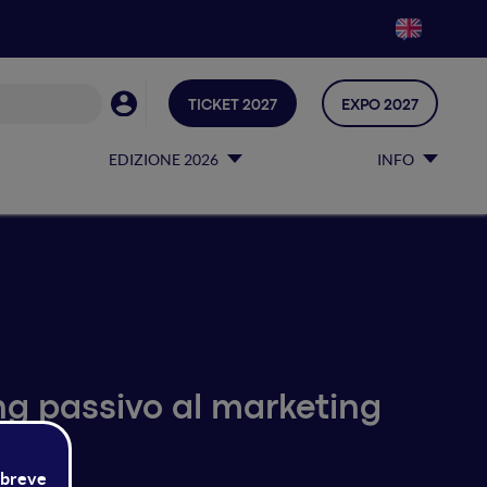
TICKET 2027
EXPO 2027
EDIZIONE 2026
INFO
ng passivo al marketing