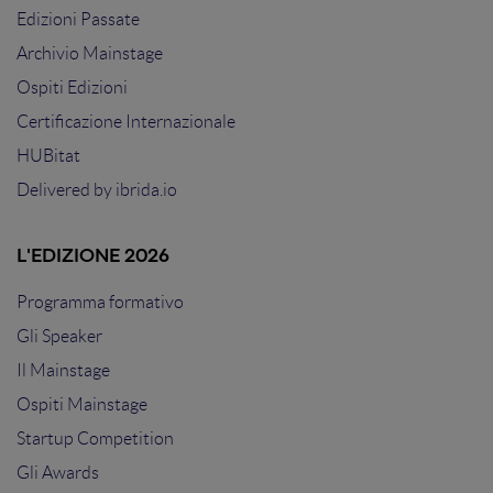
Edizioni Passate
Archivio Mainstage
Ospiti Edizioni
Certificazione Internazionale
HUBitat
Delivered by
ibrida.io
L'EDIZIONE 2026
Programma formativo
Gli Speaker
Il Mainstage
Ospiti Mainstage
Startup Competition
Gli Awards