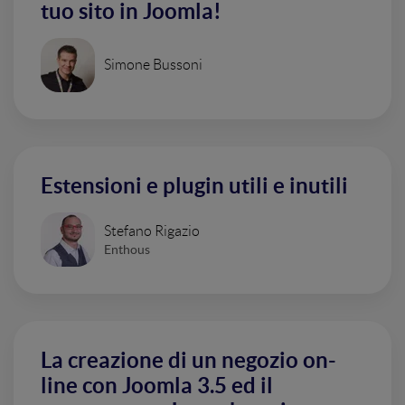
tuo sito in Joomla!
Simone Bussoni
Estensioni e plugin utili e inutili
Stefano Rigazio
Enthous
La creazione di un negozio on-
line con Joomla 3.5 ed il