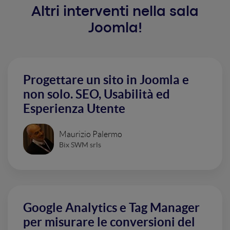
Altri interventi nella sala
Joomla!
Progettare un sito in Joomla e
non solo. SEO, Usabilità ed
Esperienza Utente
Maurizio Palermo
Bix SWM srls
Google Analytics e Tag Manager
per misurare le conversioni del