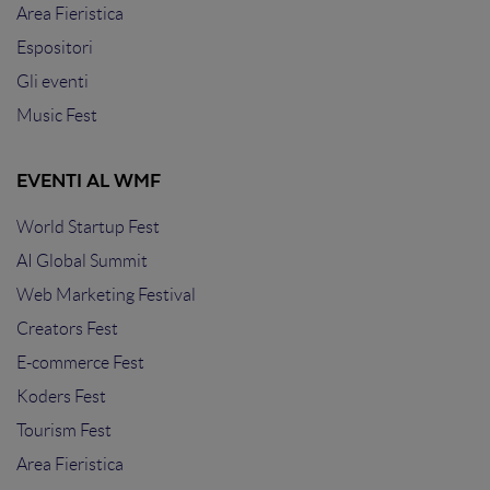
Area Fieristica
Espositori
Gli eventi
Music Fest
EVENTI AL WMF
World Startup Fest
AI Global Summit
Web Marketing Festival
Creators Fest
E-commerce Fest
Koders Fest
Tourism Fest
Area Fieristica