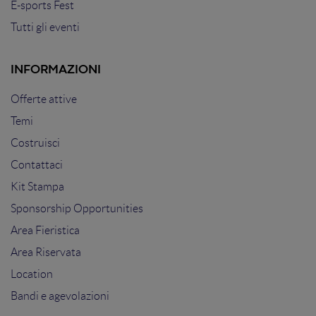
E-sports Fest
Tutti gli eventi
INFORMAZIONI
Offerte attive
Temi
Costruisci
Contattaci
Kit Stampa
Sponsorship Opportunities
Area Fieristica
Area Riservata
Location
Bandi e agevolazioni