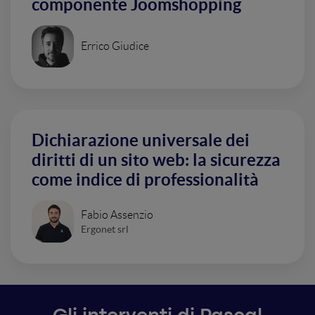
componente Joomshopping
Errico Giudice
Dichiarazione universale dei
diritti di un sito web: la sicurezza
come indice di professionalità
Fabio Assenzio
Ergonet srl