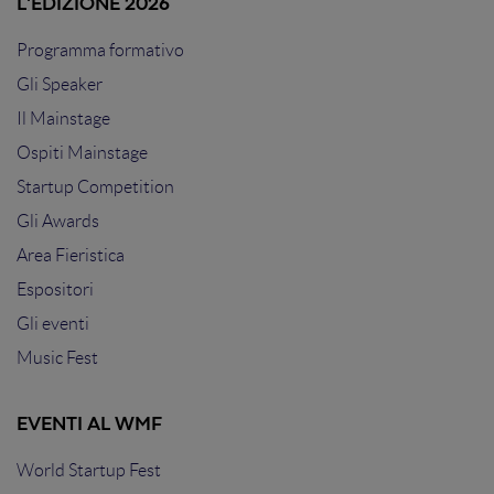
L'EDIZIONE 2026
Programma formativo
Gli Speaker
Il Mainstage
Ospiti Mainstage
Startup Competition
Gli Awards
Area Fieristica
Espositori
Gli eventi
Music Fest
EVENTI AL WMF
World Startup Fest