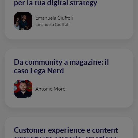
per la tua digital strategy
Emanuela Ciuffoli
Emanuela Ciuffoli
Da community a magazine: il
caso Lega Nerd
Antonio Moro
Customer experience e content