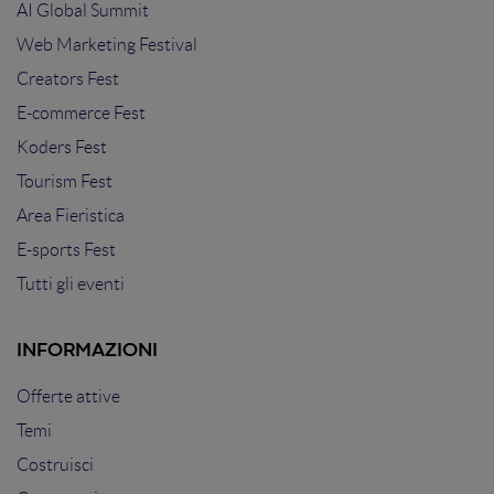
AI Global Summit
Web Marketing Festival
Creators Fest
E-commerce Fest
Koders Fest
Tourism Fest
Area Fieristica
E-sports Fest
Tutti gli eventi
INFORMAZIONI
Offerte attive
Temi
Costruisci