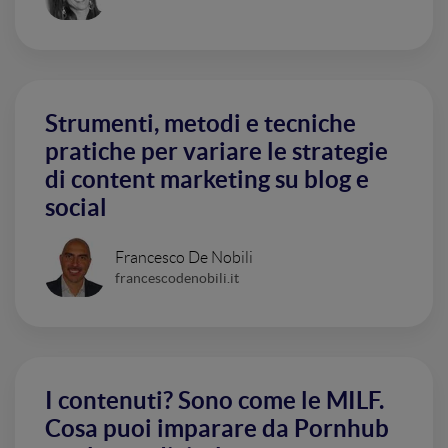
Strumenti, metodi e tecniche
pratiche per variare le strategie
di content marketing su blog e
social
Francesco De Nobili
francescodenobili.it
I contenuti? Sono come le MILF.
Cosa puoi imparare da Pornhub