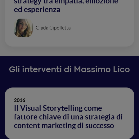
strategy tra empatia, emozione
ed esperienza
Giada Cipolletta
Gli interventi di Massimo Lico
2016
Il Visual Storytelling come
fattore chiave di una strategia di
content marketing di successo