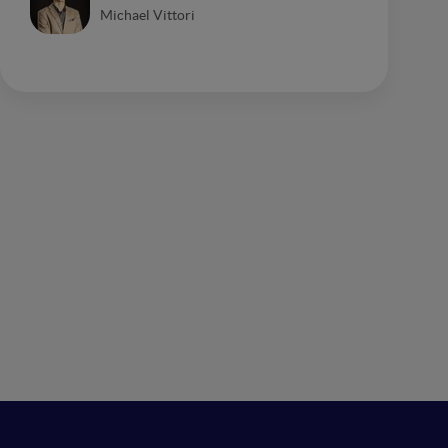
Michael Vittori