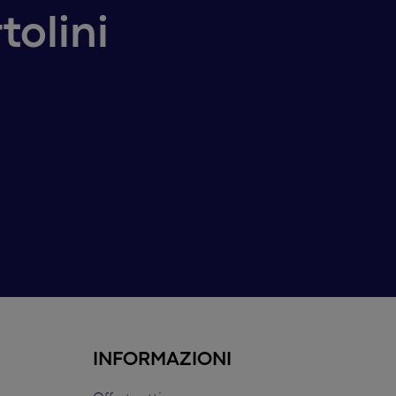
tolini
INFORMAZIONI