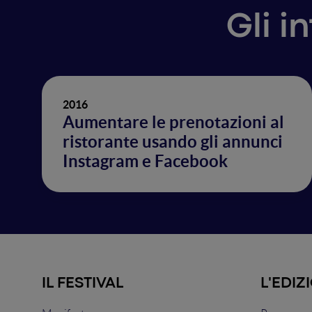
Gli i
2016
Aumentare le prenotazioni al
ristorante usando gli annunci
Instagram e Facebook
IL FESTIVAL
L'EDIZ