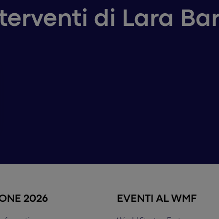
nterventi di Lara Bar
IONE 2026
EVENTI AL WMF