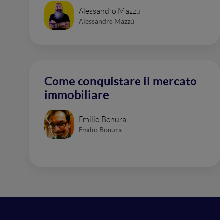
Alessandro Mazzù
Alessandro Mazzù
Come conquistare il mercato
immobiliare
Emilio Bonura
Emilio Bonura