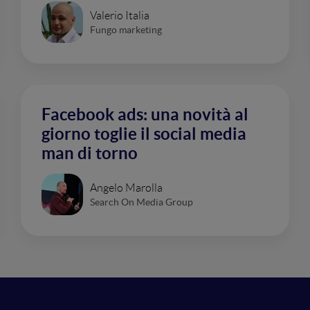
Valerio Italia
Fungo marketing
Facebook ads: una novità al
giorno toglie il social media
man di torno
Angelo Marolla
Search On Media Group