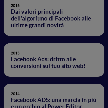
2016
Dai valori principali
dell'algoritmo di Facebook alle
ultime grandi novità
2015
Facebook Ads: dritto alle
conversioni sul tuo sito web!
2014
Facebook ADS: una marcia in più
e un occhio al Power Editor