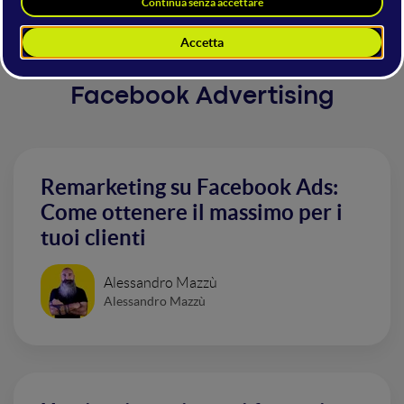
Altri interventi nella sala
Facebook Advertising
Remarketing su Facebook Ads:
Come ottenere il massimo per i
tuoi clienti
Alessandro Mazzù
Alessandro Mazzù