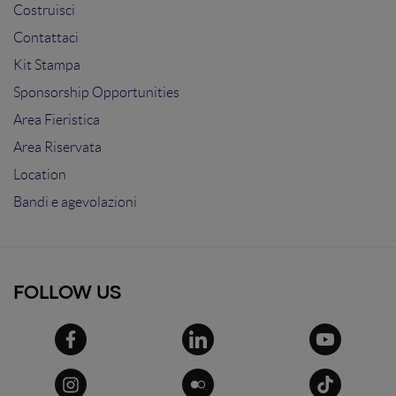
Costruisci
Contattaci
Kit Stampa
Sponsorship Opportunities
Area Fieristica
Area Riservata
Location
Bandi e agevolazioni
FOLLOW US