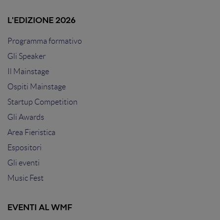
L'EDIZIONE 2026
Programma formativo
Gli Speaker
Il Mainstage
Ospiti Mainstage
Startup Competition
Gli Awards
Area Fieristica
Espositori
Gli eventi
Music Fest
EVENTI AL WMF