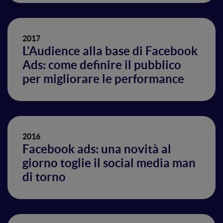
2017
L'Audience alla base di Facebook
Ads: come definire il pubblico
per migliorare le performance
2016
Facebook ads: una novità al
giorno toglie il social media man
di torno