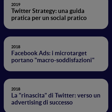
2019
Twitter Strategy: una guida
pratica per un social pratico
2018
Facebook Ads: i microtarget
portano "macro-soddisfazioni"
2018
La "rinascita" di Twitter: verso un
advertising di successo