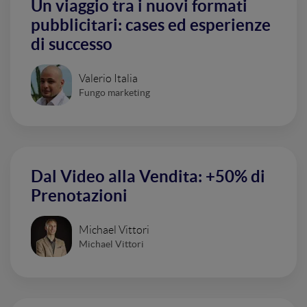
Un viaggio tra i nuovi formati
pubblicitari: cases ed esperienze
di successo
Valerio Italia
Fungo marketing
Dal Video alla Vendita: +50% di
Prenotazioni
Michael Vittori
Michael Vittori