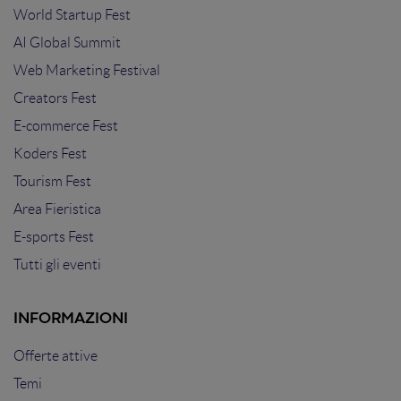
World Startup Fest
AI Global Summit
Web Marketing Festival
Creators Fest
E-commerce Fest
Koders Fest
Tourism Fest
Area Fieristica
E-sports Fest
Tutti gli eventi
INFORMAZIONI
Offerte attive
Temi