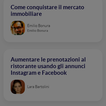
Come conquistare il mercato
immobiliare
Emilio Bonura
Emilio Bonura
Aumentare le prenotazioni al
ristorante usando gli annunci
Instagram e Facebook
Lara Bartolini