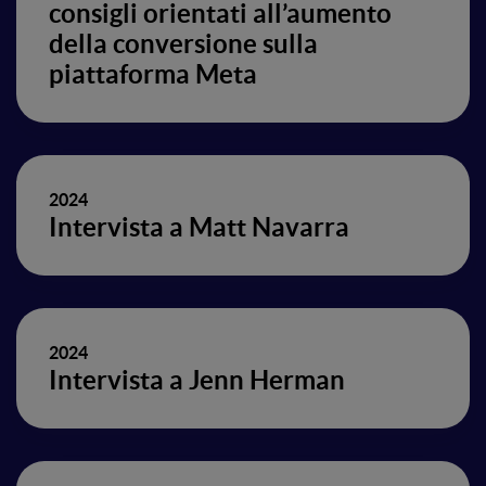
consigli orientati all’aumento
della conversione sulla
piattaforma Meta
2024
Intervista a Matt Navarra
2024
Intervista a Jenn Herman