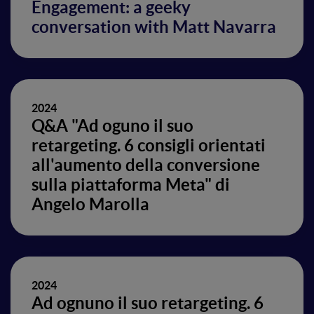
Engagement: a geeky
conversation with Matt Navarra
2024
Q&A "Ad oguno il suo
retargeting. 6 consigli orientati
all'aumento della conversione
sulla piattaforma Meta" di
Angelo Marolla
2024
Ad ognuno il suo retargeting. 6