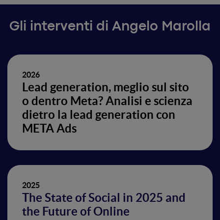
Gli interventi di Angelo Marolla
2026
Lead generation, meglio sul sito
o dentro Meta? Analisi e scienza
dietro la lead generation con
META Ads
2025
The State of Social in 2025 and
the Future of Online