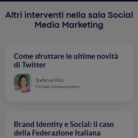
Altri interventi nella sala Social
Media Marketing
Come sfruttare le ultime novità
di Twitter
Stefania Milo
Format communication
Brand Identity e Social: il caso
della Federazione Italiana