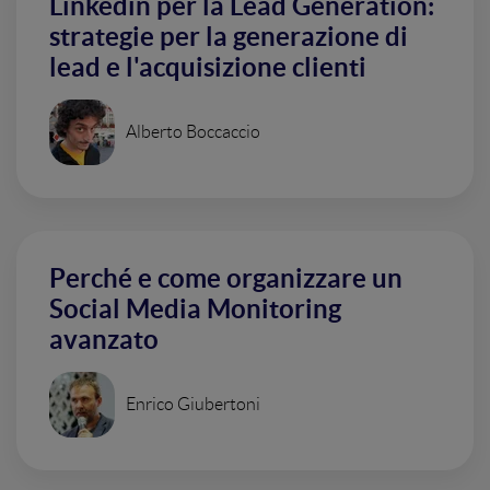
Linkedin per la Lead Generation:
strategie per la generazione di
lead e l'acquisizione clienti
Alberto Boccaccio
Perché e come organizzare un
Social Media Monitoring
avanzato
Enrico Giubertoni