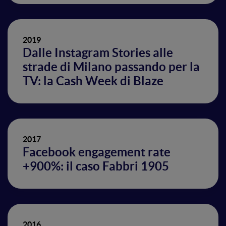
2019
Dalle Instagram Stories alle
strade di Milano passando per la
TV: la Cash Week di Blaze
2017
Facebook engagement rate
+900%: il caso Fabbri 1905
2016