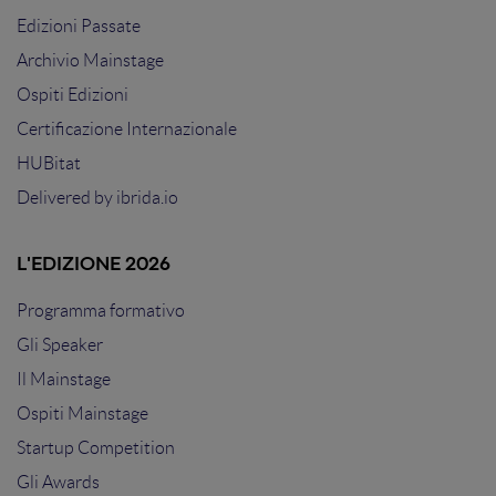
Edizioni Passate
Archivio Mainstage
Ospiti Edizioni
Certificazione Internazionale
HUBitat
Delivered by
ibrida.io
L'EDIZIONE 2026
Programma formativo
Gli Speaker
Il Mainstage
Ospiti Mainstage
Startup Competition
Gli Awards