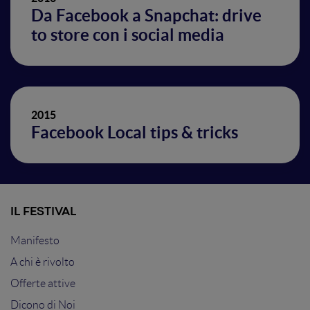
Da Facebook a Snapchat: drive
to store con i social media
2015
Facebook Local tips & tricks
IL FESTIVAL
Manifesto
A chi è rivolto
Offerte attive
Dicono di Noi