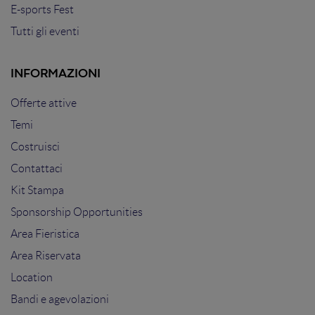
E-sports Fest
Tutti gli eventi
INFORMAZIONI
Offerte attive
Temi
Costruisci
Contattaci
Kit Stampa
Sponsorship Opportunities
Area Fieristica
Area Riservata
Location
Bandi e agevolazioni