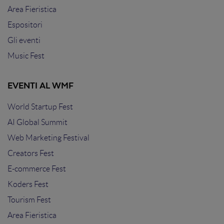
Area Fieristica
Espositori
Gli eventi
Music Fest
EVENTI AL WMF
World Startup Fest
AI Global Summit
Web Marketing Festival
Creators Fest
E-commerce Fest
Koders Fest
Tourism Fest
Area Fieristica