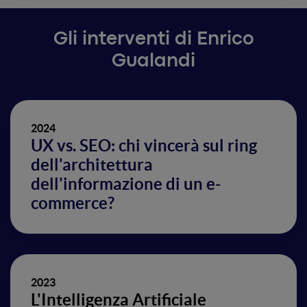
Gli interventi di Enrico
Gualandi
2024
UX vs. SEO: chi vincerà sul ring
dell'architettura
dell'informazione di un e-
commerce?
2023
L'Intelligenza Artificiale