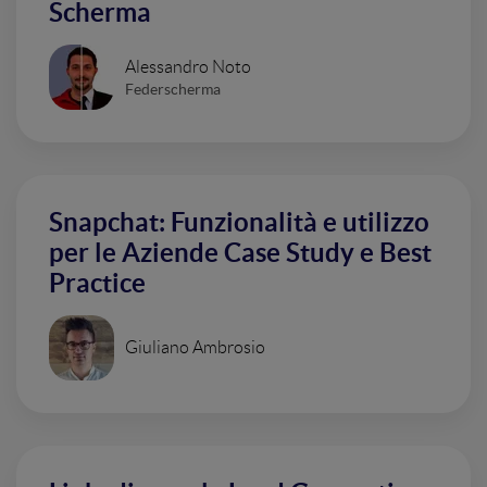
Scherma
Alessandro Noto
Federscherma
Snapchat: Funzionalità e utilizzo
per le Aziende Case Study e Best
Practice
Giuliano Ambrosio