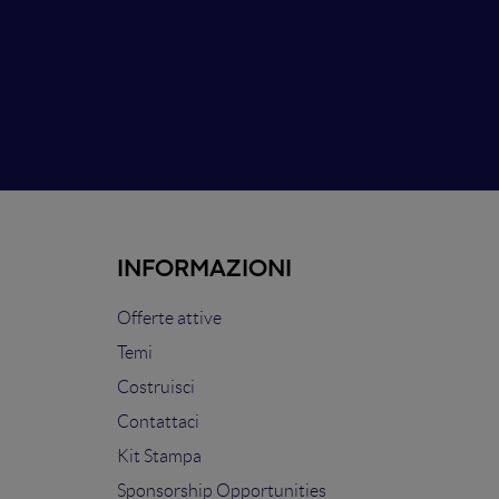
INFORMAZIONI
Offerte attive
Temi
Costruisci
Contattaci
Kit Stampa
Sponsorship Opportunities