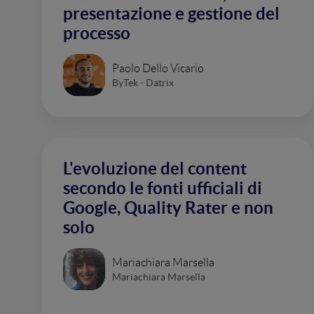
presentazione e gestione del
processo
Paolo Dello Vicario
ByTek - Datrix
L'evoluzione del content
secondo le fonti ufficiali di
Google, Quality Rater e non
solo
Mariachiara Marsella
Mariachiara Marsella