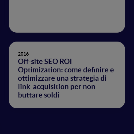
2016
Off-site SEO ROI
Optimization: come definire e
ottimizzare una strategia di
link-acquisition per non
buttare soldi