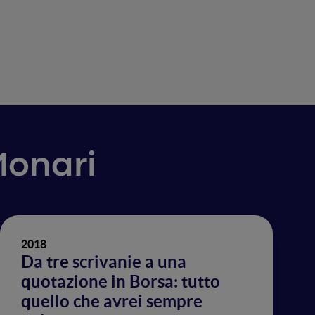
Monari
2018
Da tre scrivanie a una
quotazione in Borsa: tutto
quello che avrei sempre