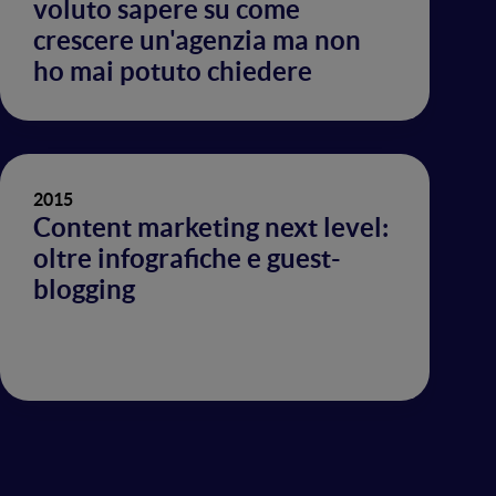
voluto sapere su come
crescere un'agenzia ma non
ho mai potuto chiedere
2015
Content marketing next level:
oltre infografiche e guest-
blogging