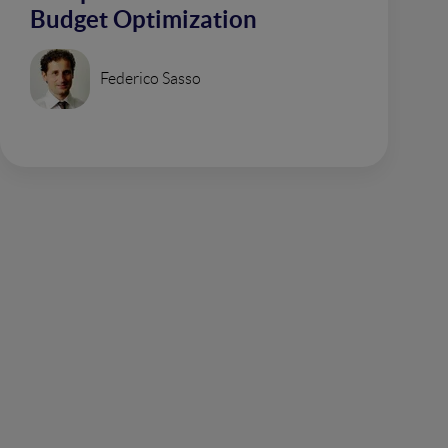
Budget Optimization
Federico Sasso