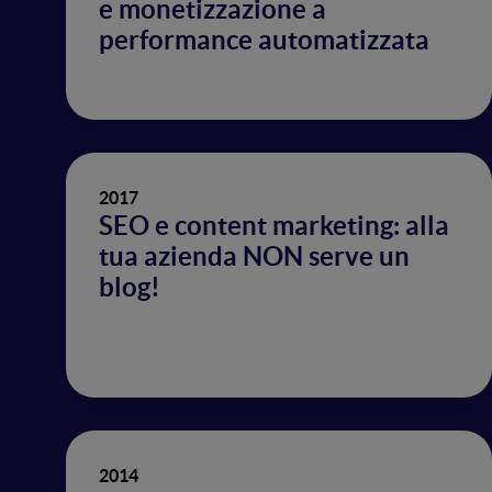
e monetizzazione a
performance automatizzata
2017
SEO e content marketing: alla
tua azienda NON serve un
blog!
2014