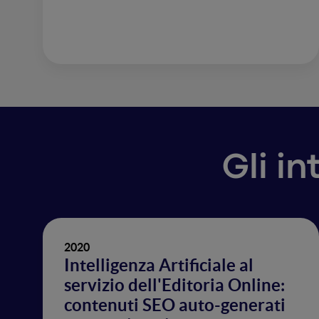
Gli i
2020
Intelligenza Artificiale al
servizio dell'Editoria Online:
contenuti SEO auto-generati