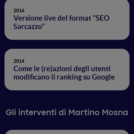
2016
Versione live del format "SEO
Sarcazzo"
2014
Come le (re)azioni degli utenti
modificano il ranking su Google
Gli interventi di Martino Mosna