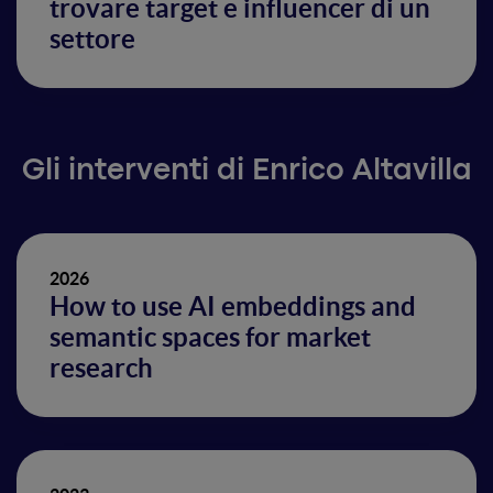
trovare target e influencer di un
settore
Gli interventi di Enrico Altavilla
2026
How to use AI embeddings and
semantic spaces for market
research