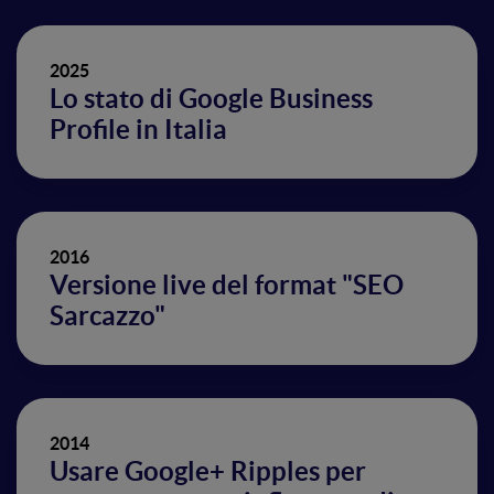
2025
Lo stato di Google Business
Profile in Italia
2016
Versione live del format "SEO
Sarcazzo"
2014
Usare Google+ Ripples per