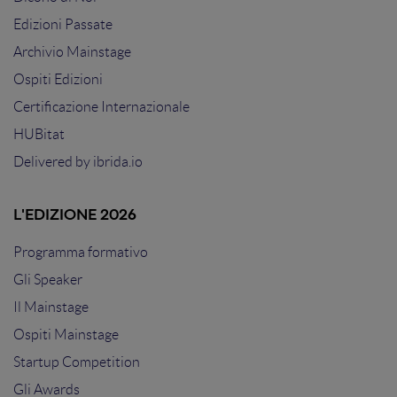
Edizioni Passate
Archivio Mainstage
Ospiti Edizioni
Certificazione Internazionale
HUBitat
Delivered by
ibrida.io
L'EDIZIONE 2026
Programma formativo
Gli Speaker
Il Mainstage
Ospiti Mainstage
Startup Competition
Gli Awards