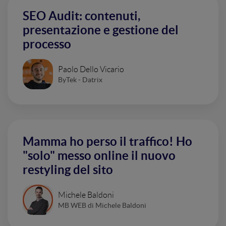
SEO Audit: contenuti,
presentazione e gestione del
processo
Paolo Dello Vicario
ByTek - Datrix
Mamma ho perso il traffico! Ho
"solo" messo online il nuovo
restyling del sito
Michele Baldoni
MB WEB di Michele Baldoni