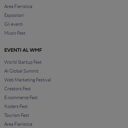
Area Fieristica
Espositori
Gli eventi
Music Fest
EVENTI AL WMF
World Startup Fest
AI Global Summit
Web Marketing Festival
Creators Fest
E-commerce Fest
Koders Fest
Tourism Fest
Area Fieristica