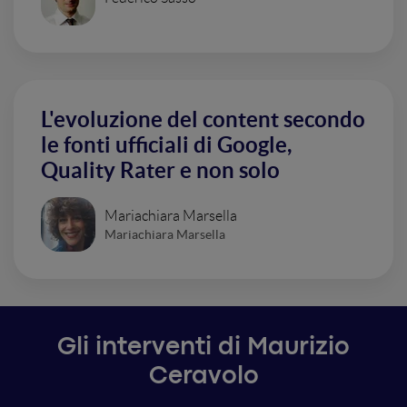
L'evoluzione del content secondo
le fonti ufficiali di Google,
Quality Rater e non solo
Mariachiara Marsella
Mariachiara Marsella
Gli interventi di Maurizio
Ceravolo