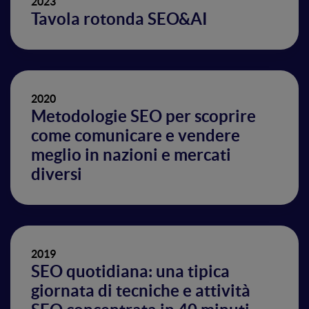
2023
Tavola rotonda SEO&AI
2020
Metodologie SEO per scoprire
come comunicare e vendere
meglio in nazioni e mercati
diversi
2019
SEO quotidiana: una tipica
giornata di tecniche e attività