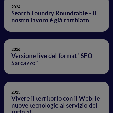
2024
Search Foundry Roundtable - Il
nostro lavoro è già cambiato
2016
Versione live del format "SEO
Sarcazzo"
2015
Vivere il territorio con il Web: le
nuove tecnologie al servizio del
turista!