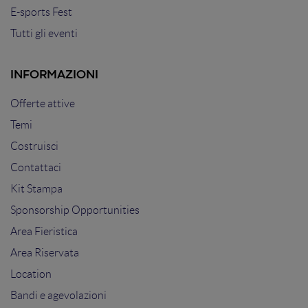
E-sports Fest
Tutti gli eventi
INFORMAZIONI
Offerte attive
Temi
Costruisci
Contattaci
Kit Stampa
Sponsorship Opportunities
Area Fieristica
Area Riservata
Location
Bandi e agevolazioni