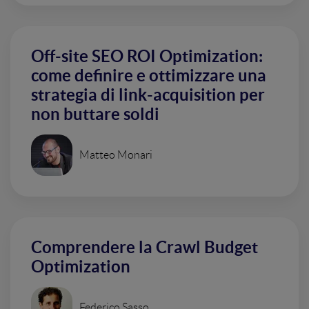
Off-site SEO ROI Optimization:
come definire e ottimizzare una
strategia di link-acquisition per
non buttare soldi
Matteo Monari
Comprendere la Crawl Budget
Optimization
Federico Sasso