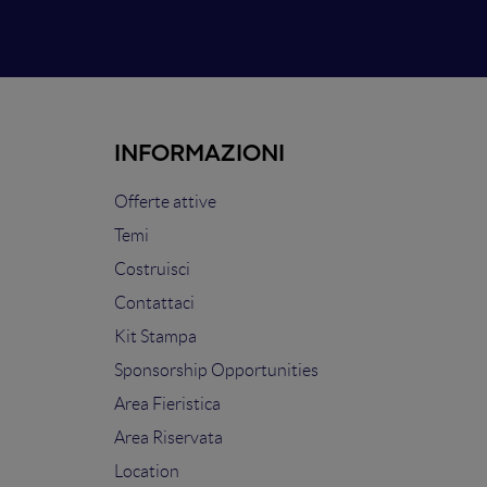
INFORMAZIONI
Offerte attive
Temi
Costruisci
Contattaci
Kit Stampa
Sponsorship Opportunities
Area Fieristica
Area Riservata
Location