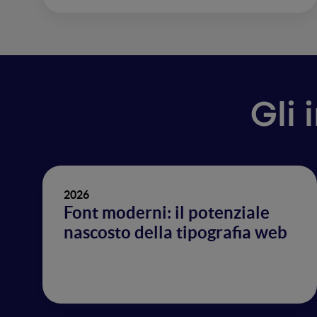
Gli 
2026
Font moderni: il potenziale
nascosto della tipografia web