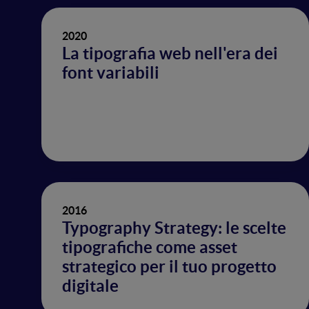
2020
La tipografia web nell'era dei
font variabili
2016
Typography Strategy: le scelte
tipografiche come asset
strategico per il tuo progetto
digitale