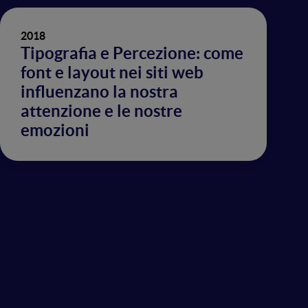
2018
Tipografia e Percezione: come
font e layout nei siti web
influenzano la nostra
attenzione e le nostre
emozioni