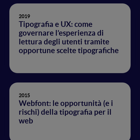
2019
Tipografia e UX: come
governare l’esperienza di
lettura degli utenti tramite
opportune scelte tipografiche
2015
Webfont: le opportunità (e i
rischi) della tipografia per il
web