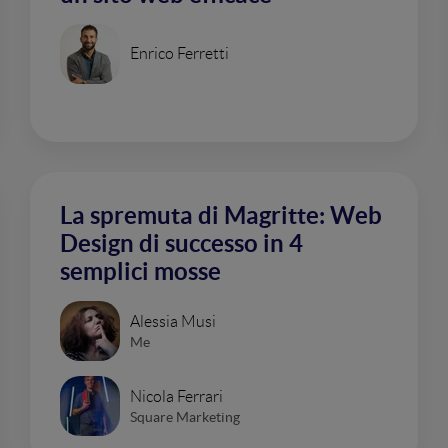
Enrico Ferretti
La spremuta di Magritte: Web
Design di successo in 4
semplici mosse
Alessia Musi
Me
Nicola Ferrari
Square Marketing