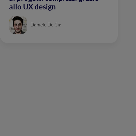
allo UX design
Daniele De Cia