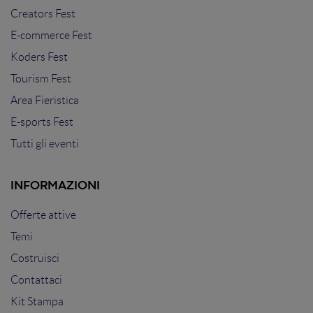
Creators Fest
E-commerce Fest
Koders Fest
Tourism Fest
Area Fieristica
E-sports Fest
Tutti gli eventi
INFORMAZIONI
Offerte attive
Temi
Costruisci
Contattaci
Kit Stampa