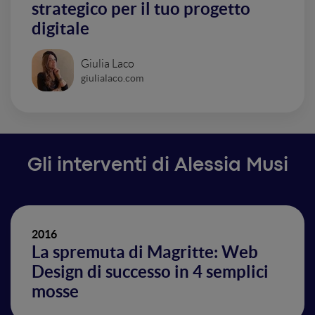
strategico per il tuo progetto
digitale
Giulia Laco
giulialaco.com
Gli interventi di Alessia Musi
2016
La spremuta di Magritte: Web
Design di successo in 4 semplici
mosse