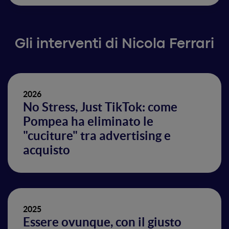
Gli interventi di Nicola Ferrari
2026
No Stress, Just TikTok: come
Pompea ha eliminato le
"cuciture" tra advertising e
acquisto
2025
Essere ovunque, con il giusto