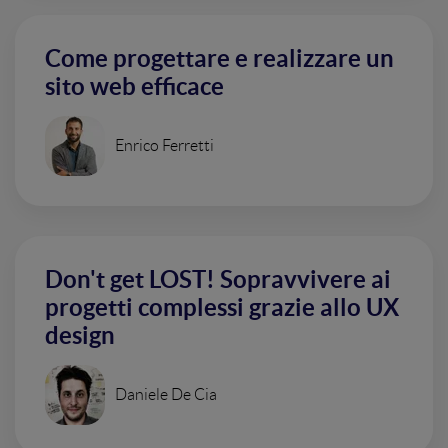
Come progettare e realizzare un
sito web efficace
Enrico Ferretti
Don't get LOST! Sopravvivere ai
progetti complessi grazie allo UX
design
Daniele De Cia