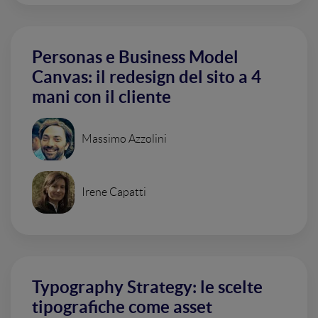
Personas e Business Model
Canvas: il redesign del sito a 4
mani con il cliente
Massimo Azzolini
Irene Capatti
Typography Strategy: le scelte
tipografiche come asset