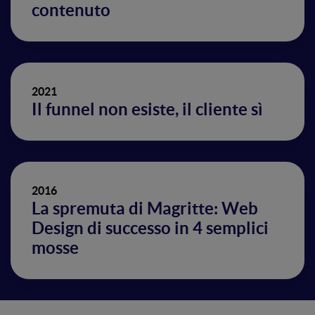
contenuto
2021
Il funnel non esiste, il cliente sì
2016
La spremuta di Magritte: Web
Design di successo in 4 semplici
mosse