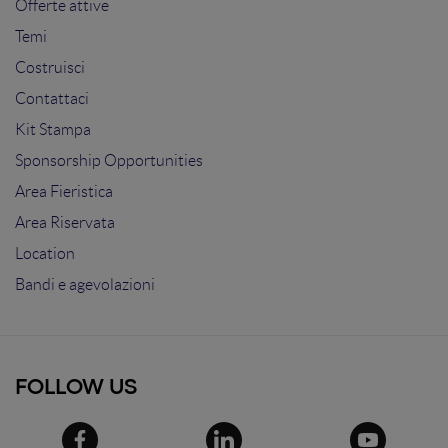
Offerte attive
Temi
Costruisci
Contattaci
Kit Stampa
Sponsorship Opportunities
Area Fieristica
Area Riservata
Location
Bandi e agevolazioni
FOLLOW US