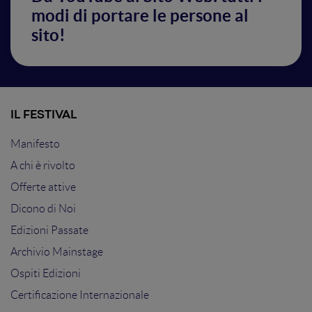
modi di portare le persone al
sito!
IL FESTIVAL
Manifesto
A chi è rivolto
Offerte attive
Dicono di Noi
Edizioni Passate
Archivio Mainstage
Ospiti Edizioni
Certificazione Internazionale