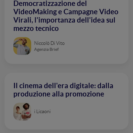
Democratizzazione del
VideoMaking e Campagne Video
Virali, l'importanza dell'idea sul
mezzo tecnico
Niccolò Di Vito
Agenzia Brief
Il cinema dell'era digitale: dalla
produzione alla promozione
i Licaoni