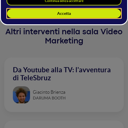
canale.
Altri interventi nella sala Video
Marketing
Da Youtube alla TV: l'avventura
di TeleSbruz
Giacinto Brienza
DARUMA BOOTH