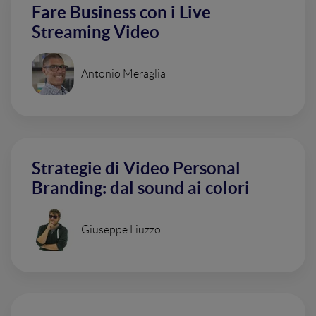
Fare Business con i Live
Streaming Video
Antonio Meraglia
Strategie di Video Personal
Branding: dal sound ai colori
Giuseppe Liuzzo