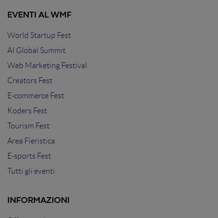
EVENTI AL WMF
World Startup Fest
AI Global Summit
Web Marketing Festival
Creators Fest
E-commerce Fest
Koders Fest
Tourism Fest
Area Fieristica
E-sports Fest
Tutti gli eventi
INFORMAZIONI