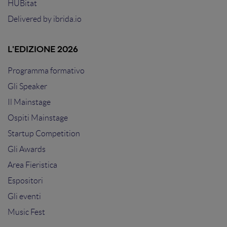
HUBitat
Delivered by
ibrida.io
L'EDIZIONE 2026
Programma formativo
Gli Speaker
Il Mainstage
Ospiti Mainstage
Startup Competition
Gli Awards
Area Fieristica
Espositori
Gli eventi
Music Fest