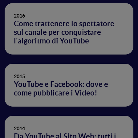
2016
Come trattenere lo spettatore
sul canale per conquistare
l'algoritmo di YouTube
2015
YouTube e Facebook: dove e
come pubblicare i Video!
2014
Da YouTube al Sito Web: tutti i