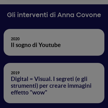
Gli interventi di Anna Covone
2020
Il sogno di Youtube
2019
Digital = Visual. I segreti (e gli
strumenti) per creare immagini
effetto "wow"