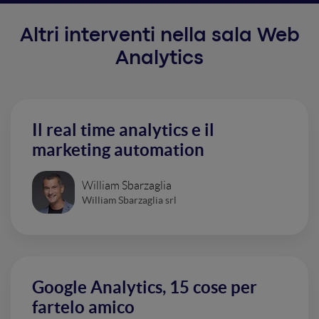
Altri interventi nella sala Web
Analytics
Il real time analytics e il
marketing automation
William Sbarzaglia
William Sbarzaglia srl
Google Analytics, 15 cose per
fartelo amico