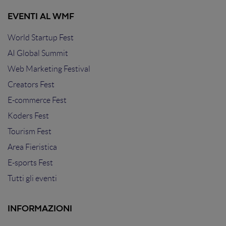
EVENTI AL WMF
World Startup Fest
AI Global Summit
Web Marketing Festival
Creators Fest
E-commerce Fest
Koders Fest
Tourism Fest
Area Fieristica
E-sports Fest
Tutti gli eventi
INFORMAZIONI