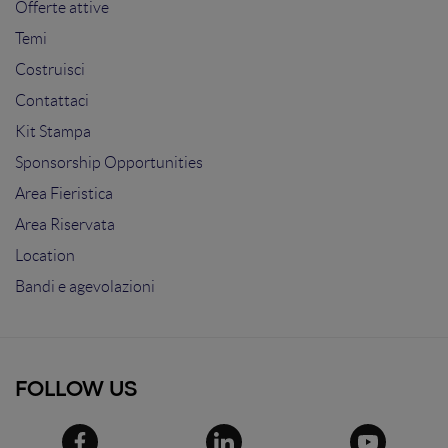
Offerte attive
Temi
Costruisci
Contattaci
Kit Stampa
Sponsorship Opportunities
Area Fieristica
Area Riservata
Location
Bandi e agevolazioni
FOLLOW US