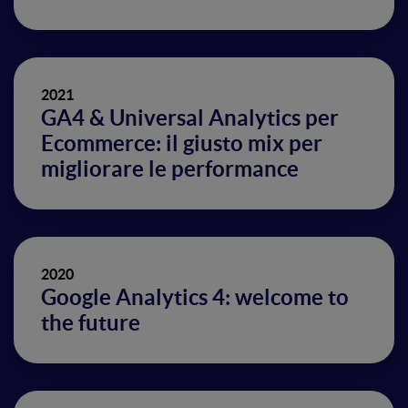
2021
GA4 & Universal Analytics per
Ecommerce: il giusto mix per
migliorare le performance
2020
Google Analytics 4: welcome to
the future