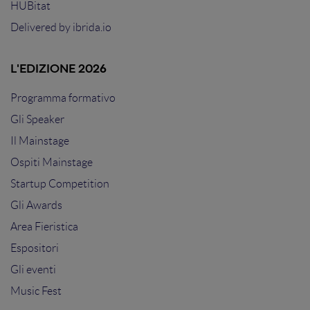
HUBitat
Delivered by
ibrida.io
L'EDIZIONE 2026
Programma formativo
Gli Speaker
Il Mainstage
Ospiti Mainstage
Startup Competition
Gli Awards
Area Fieristica
Espositori
Gli eventi
Music Fest