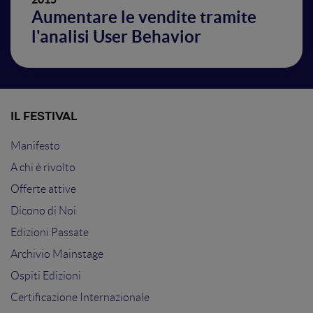
Aumentare le vendite tramite
l'analisi User Behavior
IL FESTIVAL
Manifesto
A chi è rivolto
Offerte attive
Dicono di Noi
Edizioni Passate
Archivio Mainstage
Ospiti Edizioni
Certificazione Internazionale