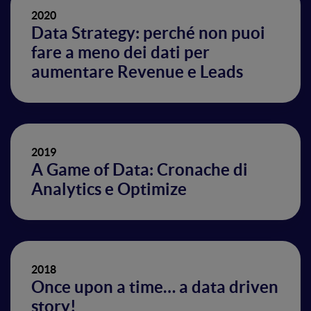
2020
Data Strategy: perché non puoi
fare a meno dei dati per
aumentare Revenue e Leads
2019
A Game of Data: Cronache di
Analytics e Optimize
2018
Once upon a time… a data driven
story!