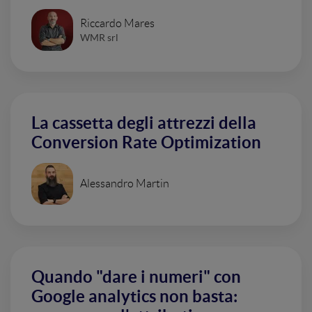
Riccardo Mares
WMR srl
La cassetta degli attrezzi della
Conversion Rate Optimization
Alessandro Martin
Quando "dare i numeri" con
Google analytics non basta: