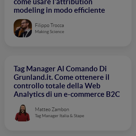
come usare l'attribution
modeling in modo efficiente
Filippo Trocca
Making Science
Tag Manager Al Comando Di
Grunland.it. Come ottenere il
controllo totale della Web
Analytics di un e-commerce B2C
Matteo Zambon
Tag Manager Italia & Stape