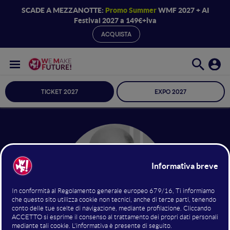
SCADE A MEZZANOTTE:
Promo Summer
WMF 2027 + AI
Festival 2027 a 149€+iva
ACQUISTA
TICKET 2027
EXPO 2027