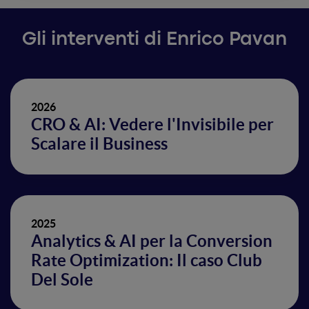
Gli interventi di Enrico Pavan
2026
CRO & AI: Vedere l'Invisibile per
Scalare il Business
2025
Analytics & AI per la Conversion
Rate Optimization: Il caso Club
Del Sole