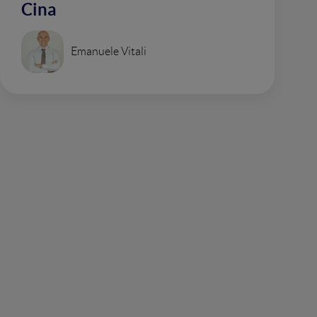
Cina
Emanuele Vitali