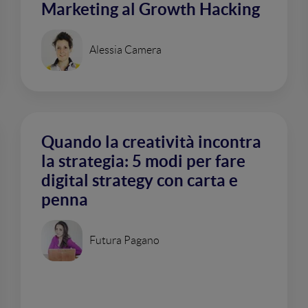
Marketing al Growth Hacking
Alessia Camera
Quando la creatività incontra
la strategia: 5 modi per fare
digital strategy con carta e
penna
Futura Pagano