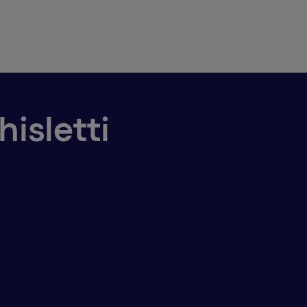
hisletti