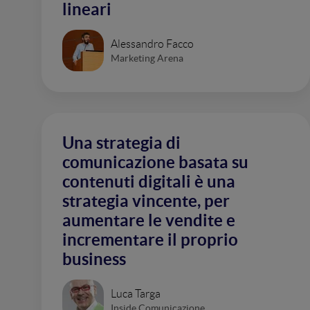
lineari
Alessandro Facco
Marketing Arena
Una strategia di
comunicazione basata su
contenuti digitali è una
strategia vincente, per
aumentare le vendite e
incrementare il proprio
business
Luca Targa
Inside Comunicazione