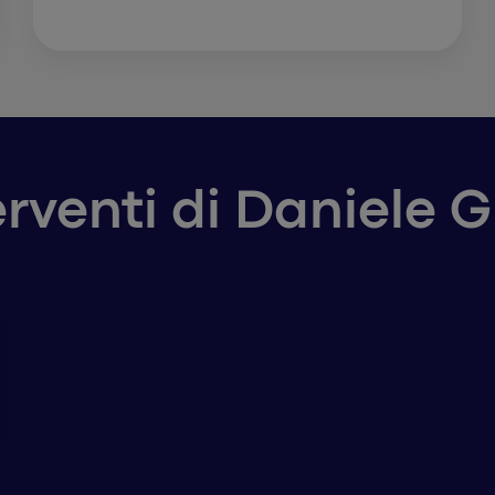
erventi di Daniele G