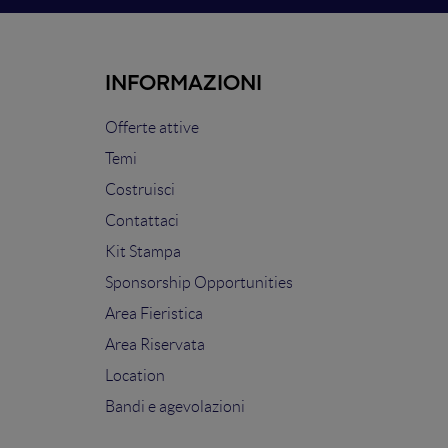
INFORMAZIONI
Offerte attive
Temi
Costruisci
Contattaci
Kit Stampa
Sponsorship Opportunities
Area Fieristica
Area Riservata
Location
Bandi e agevolazioni