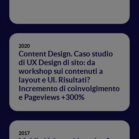
2020
Content Design. Caso studio
di UX Design di sito: da
workshop sui contenuti a
layout e UI. Risultati?
Incremento di coinvolgimento
e Pageviews +300%
2017