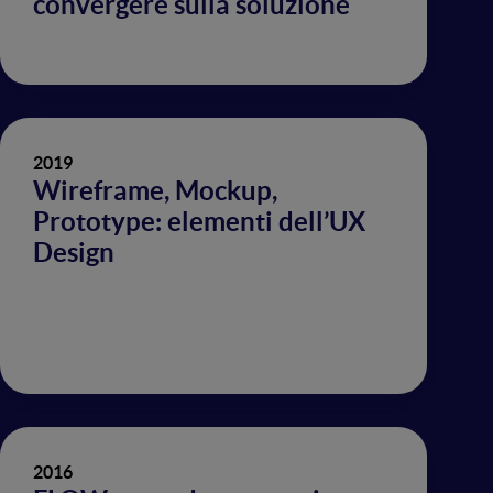
convergere sulla soluzione
2019
Wireframe, Mockup,
Prototype: elementi dell’UX
Design
2016