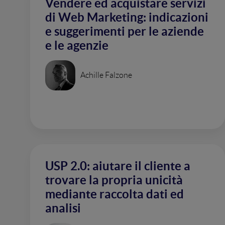
Vendere ed acquistare servizi
di Web Marketing: indicazioni
e suggerimenti per le aziende
e le agenzie
Achille Falzone
USP 2.0: aiutare il cliente a
trovare la propria unicità
mediante raccolta dati ed
analisi