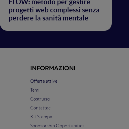
FLOW: metodo per gestire
progetti web complessi senza
perdere la sanità mentale
INFORMAZIONI
Offerte attive
Temi
Costruisci
Contattaci
Kit Stampa
Sponsorship Opportunities