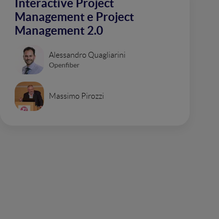
Interactive Project
Management e Project
Management 2.0
Alessandro Quagliarini
Openfiber
Massimo Pirozzi