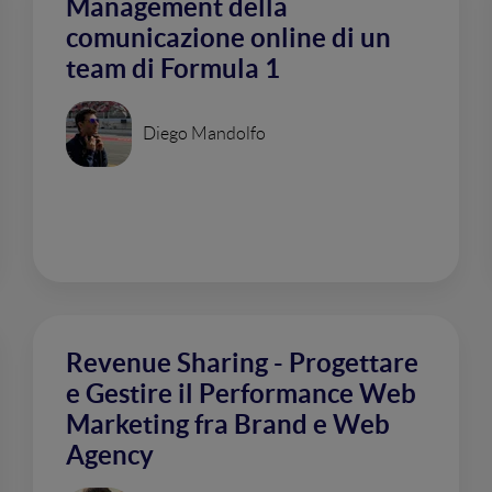
Management della
comunicazione online di un
team di Formula 1
Diego Mandolfo
Revenue Sharing - Progettare
e Gestire il Performance Web
Marketing fra Brand e Web
Agency