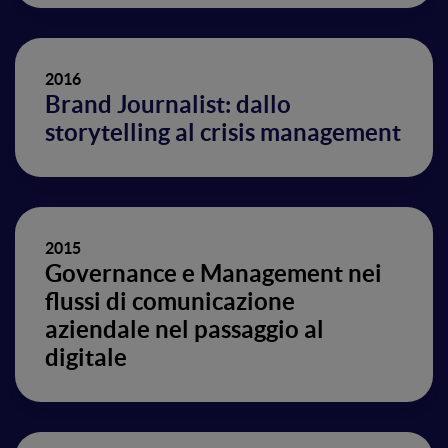
2016
Brand Journalist: dallo
storytelling al crisis management
2015
Governance e Management nei
flussi di comunicazione
aziendale nel passaggio al
digitale