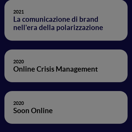
2021
La comunicazione di brand
nell'era della polarizzazione
2020
Online Crisis Management
2020
Soon Online