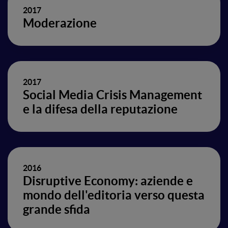
2017
Moderazione
2017
Social Media Crisis Management
e la difesa della reputazione
2016
Disruptive Economy: aziende e
mondo dell'editoria verso questa
grande sfida