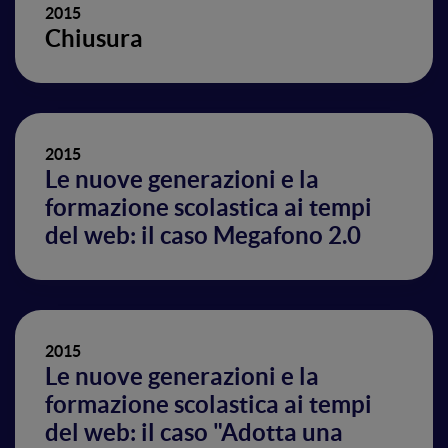
2015
Chiusura
2015
Le nuove generazioni e la
formazione scolastica ai tempi
del web: il caso Megafono 2.0
2015
Le nuove generazioni e la
formazione scolastica ai tempi
del web: il caso "Adotta una