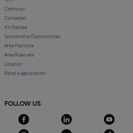
Costruisci
Contattaci
Kit Stampa
Sponsorship Opportunities
Area Fieristica
Area Riservata
Location
Bandi e agevolazioni
FOLLOW US