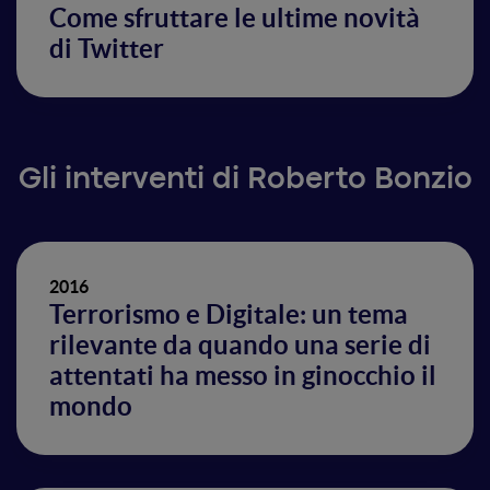
Come sfruttare le ultime novità
di Twitter
Gli interventi di Roberto Bonzio
2016
Terrorismo e Digitale: un tema
rilevante da quando una serie di
attentati ha messo in ginocchio il
mondo