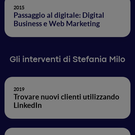
2015
Passaggio al digitale: Digital
Business e Web Marketing
Gli interventi di Stefania Milo
2019
Trovare nuovi clienti utilizzando
LinkedIn