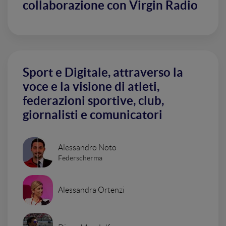
collaborazione con Virgin Radio
Sport e Digitale, attraverso la
voce e la visione di atleti,
federazioni sportive, club,
giornalisti e comunicatori
Alessandro Noto
Federscherma
Alessandra Ortenzi