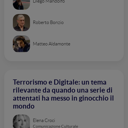
Diego Mandolfo
Roberto Bonzio
Matteo Aldamonte
Terrorismo e Digitale: un tema
rilevante da quando una serie di
attentati ha messo in ginocchio il
mondo
Elena Croci
Comunicazione Culturale