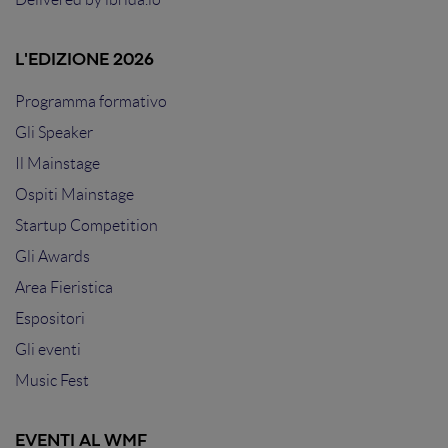
L'EDIZIONE 2026
Programma formativo
Gli Speaker
Il Mainstage
Ospiti Mainstage
Startup Competition
Gli Awards
Area Fieristica
Espositori
Gli eventi
Music Fest
EVENTI AL WMF