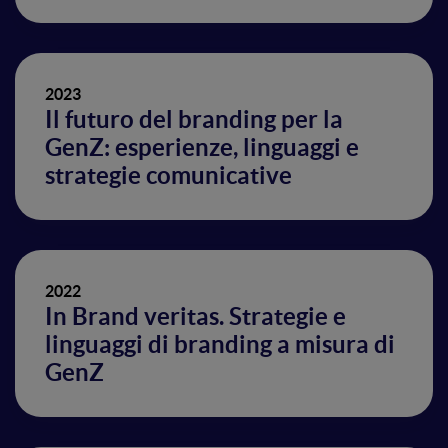
2023
Il futuro del branding per la
GenZ: esperienze, linguaggi e
strategie comunicative
2022
In Brand veritas. Strategie e
linguaggi di branding a misura di
GenZ