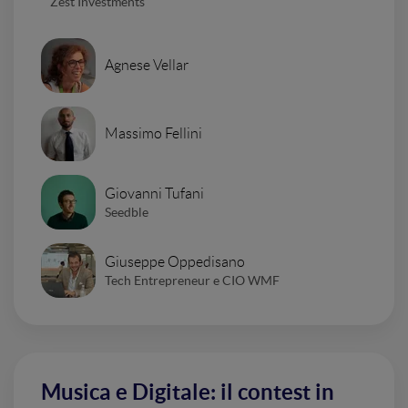
Zest Investments
Agnese Vellar
Massimo Fellini
Giovanni Tufani
Seedble
Giuseppe Oppedisano
Tech Entrepreneur e CIO WMF
Musica e Digitale: il contest in