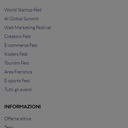
World Startup Fest
AI Global Summit
Web Marketing Festival
Creators Fest
E-commerce Fest
Koders Fest
Tourism Fest
Area Fieristica
E-sports Fest
Tutti gli eventi
INFORMAZIONI
Offerte attive
Temi