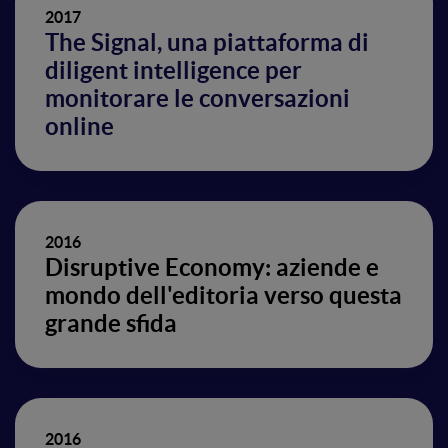
2017
The Signal, una piattaforma di
diligent intelligence per
monitorare le conversazioni
online
2016
Disruptive Economy: aziende e
mondo dell'editoria verso questa
grande sfida
2016