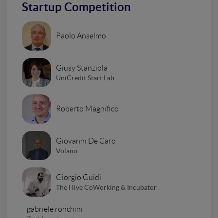
Startup Competition
Paolo Anselmo
Giusy Stanziola
UniCredit Start Lab
Roberto Magnifico
Giovanni De Caro
Volano
Giorgio Guidi
The Hive CoWorking & Incubator
gabriele ronchini