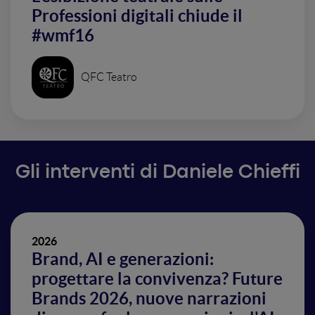
Professioni digitali chiude il
#wmf16
QFC Teatro
Gli interventi di Daniele Chieffi
2026
Brand, AI e generazioni:
progettare la convivenza? Future
Brands 2026, nuove narrazioni