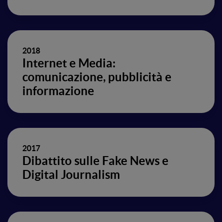
2018
Internet e Media:
comunicazione, pubblicità e
informazione
2017
Dibattito sulle Fake News e
Digital Journalism