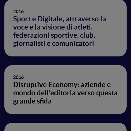
2016
Sport e Digitale, attraverso la
voce e la visione di atleti,
federazioni sportive, club,
giornalisti e comunicatori
2016
Disruptive Economy: aziende e
mondo dell'editoria verso questa
grande sfida