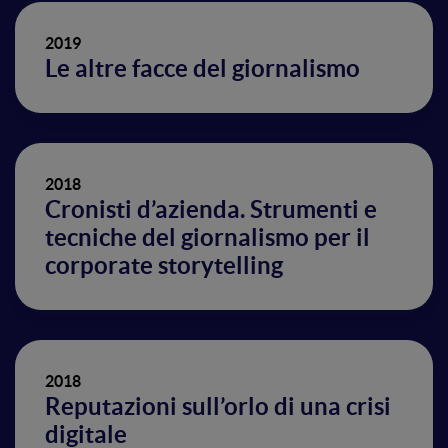
2019
Le altre facce del giornalismo
2018
Cronisti d’azienda. Strumenti e
tecniche del giornalismo per il
corporate storytelling
2018
Reputazioni sull’orlo di una crisi
digitale