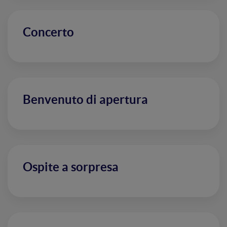
Concerto
Benvenuto di apertura
Ospite a sorpresa