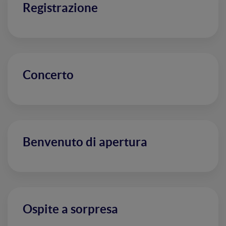
Registrazione
Concerto
Benvenuto di apertura
Ospite a sorpresa