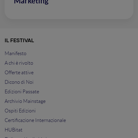
Marketing
IL FESTIVAL
Manifesto
A chi è rivolto
Offerte attive
Dicono di Noi
Edizioni Passate
Archivio Mainstage
Ospiti Edizioni
Certificazione Internazionale
HUBitat