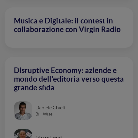
Musica e Digitale: il contest in
collaborazione con Virgin Radio
Disruptive Economy: aziende e
mondo dell'editoria verso questa
grande sfida
Daniele Chieffi
Bi - Wise