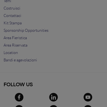
Temi
Costruisci
Contattaci
Kit Stampa
Sponsorship Opportunities
Area Fieristica
Area Riservata
Location
Bandi e agevolazioni
FOLLOW US