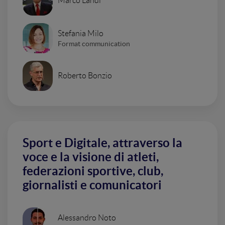
Marco Landi
Stefania Milo
Format communication
Roberto Bonzio
Sport e Digitale, attraverso la
voce e la visione di atleti,
federazioni sportive, club,
giornalisti e comunicatori
Alessandro Noto