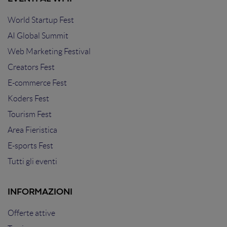
World Startup Fest
AI Global Summit
Web Marketing Festival
Creators Fest
E-commerce Fest
Koders Fest
Tourism Fest
Area Fieristica
E-sports Fest
Tutti gli eventi
INFORMAZIONI
Offerte attive