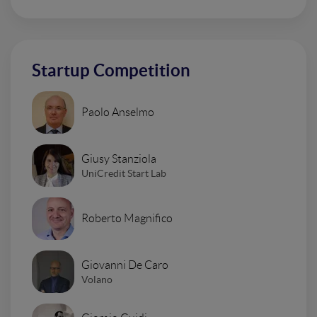
Startup Competition
Paolo Anselmo
Giusy Stanziola
UniCredit Start Lab
Roberto Magnifico
Giovanni De Caro
Volano