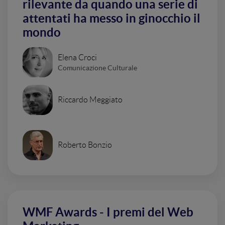
rilevante da quando una serie di
attentati ha messo in ginocchio il
mondo
Elena Croci
Comunicazione Culturale
Riccardo Meggiato
Roberto Bonzio
WMF Awards - I premi del Web