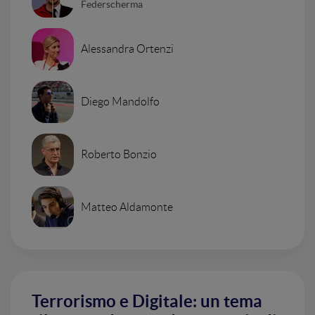
Federscherma
Alessandra Ortenzi
Diego Mandolfo
Roberto Bonzio
Matteo Aldamonte
Terrorismo e Digitale: un tema