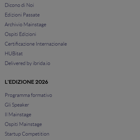
Dicono di Noi
Edizioni Passate
Archivio Mainstage
Ospiti Edizioni
Certificazione Internazionale
HUBitat
Delivered by
ibrida.io
L'EDIZIONE 2026
Programma formativo
Gli Speaker
Il Mainstage
Ospiti Mainstage
Startup Competition