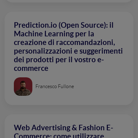
Prediction.io (Open Source): il
Machine Learning per la
creazione di raccomandazioni,
personalizzazioni e suggerimenti
dei prodotti per il vostro e-
commerce
Francesco Fullone
Web Advertising & Fashion E-
Commerce: come utilizzare