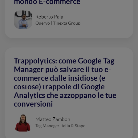
mondo E-commerce
Roberto Pala
Queryo | Tinexta Group
Trappolytics: come Google Tag
Manager può salvare il tuo e-
commerce dalle insidiose (e
costose) trappole di Google
Analytics che azzoppano le tue
conversioni
Matteo Zambon
Tag Manager Italia & Stape