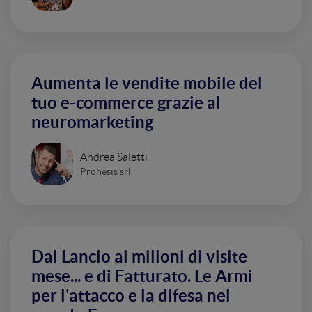
Aumenta le vendite mobile del
tuo e-commerce grazie al
neuromarketing
Andrea Saletti
Pronesis srl
Dal Lancio ai milioni di visite
mese... e di Fatturato. Le Armi
per l'attacco e la difesa nel