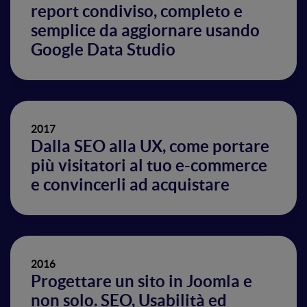
report condiviso, completo e
semplice da aggiornare usando
Google Data Studio
2017
Dalla SEO alla UX, come portare
più visitatori al tuo e-commerce
e convincerli ad acquistare
2016
Progettare un sito in Joomla e
non solo. SEO, Usabilità ed