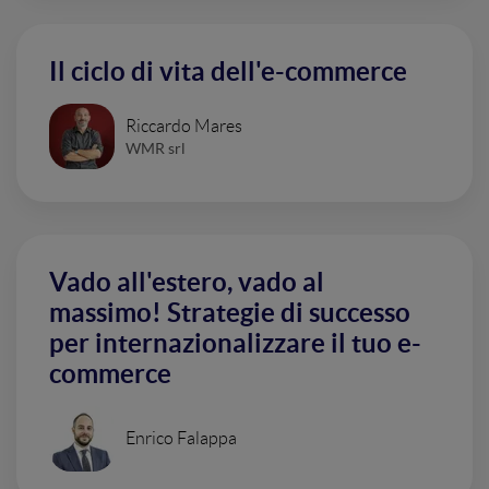
Il ciclo di vita dell'e-commerce
Riccardo Mares
WMR srl
Vado all'estero, vado al
massimo! Strategie di successo
per internazionalizzare il tuo e-
commerce
Enrico Falappa