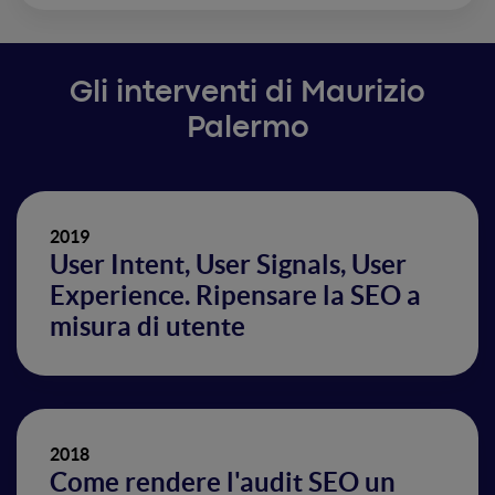
Gli interventi di Maurizio
Palermo
2019
User Intent, User Signals, User
Experience. Ripensare la SEO a
misura di utente
2018
Come rendere l'audit SEO un