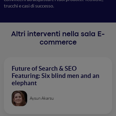
trucchi e casi di successo.
Altri interventi nella sala E-
commerce
Future of Search & SEO
Featuring: Six blind men and an
elephant
Aysun Akarsu