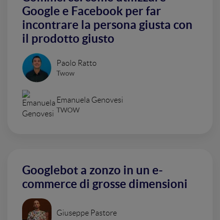
Google e Facebook per far
incontrare la persona giusta con
il prodotto giusto
Paolo Ratto
Twow
Emanuela Genovesi
TWOW
Googlebot a zonzo in un e-
commerce di grosse dimensioni
Giuseppe Pastore