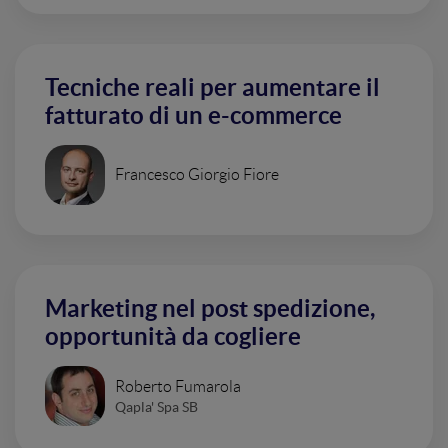
Tecniche reali per aumentare il
fatturato di un e-commerce
Francesco Giorgio Fiore
Marketing nel post spedizione,
opportunità da cogliere
Roberto Fumarola
Qapla' Spa SB