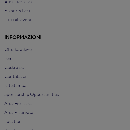
Area Fieristica
E-sports Fest
Tutti gli eventi
INFORMAZIONI
Offerte attive
Temi
Costruisci
Contattaci
Kit Stampa
Sponsorship Opportunities
Area Fieristica
Area Riservata
Location