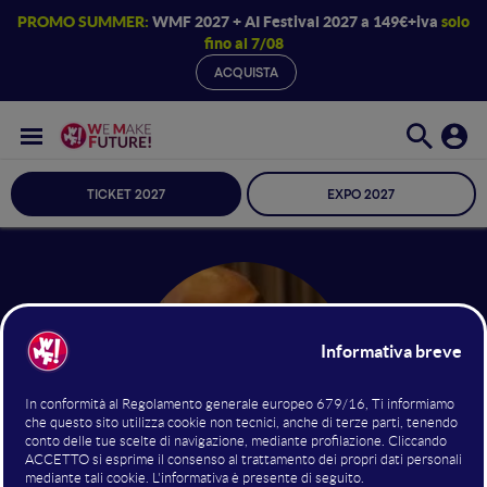
PROMO SUMMER:
WMF 2027 + AI Festival 2027 a 149€+iva
solo
fino al 7/08
ACQUISTA
TICKET 2027
EXPO 2027