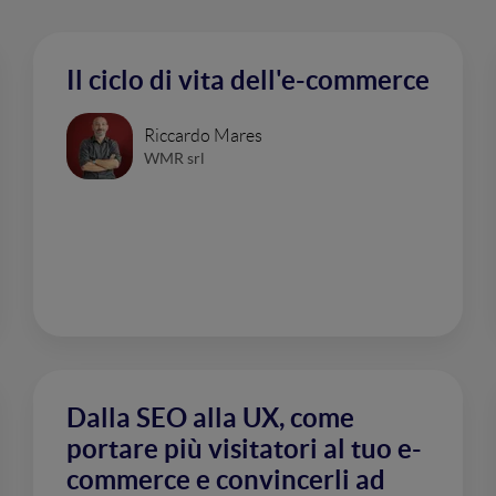
Il ciclo di vita dell'e-commerce
Riccardo Mares
WMR srl
Dalla SEO alla UX, come
portare più visitatori al tuo e-
commerce e convincerli ad