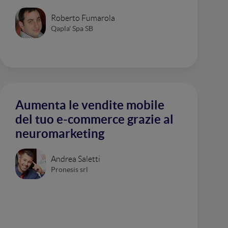
Roberto Fumarola
Qapla' Spa SB
Aumenta le vendite mobile
del tuo e-commerce grazie al
neuromarketing
Andrea Saletti
Pronesis srl