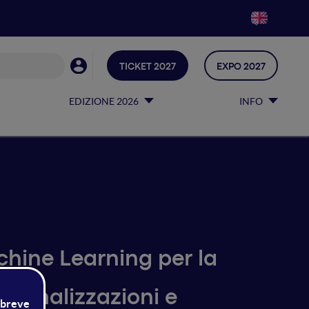
TICKET 2027
EXPO 2027
EDIZIONE 2026
INFO
achine Learning per la
rsonalizzazioni e