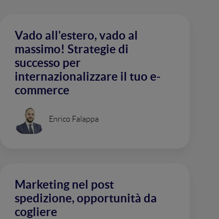
Vado all'estero, vado al
massimo! Strategie di
successo per
internazionalizzare il tuo e-
commerce
Enrico Falappa
Marketing nel post
spedizione, opportunità da
cogliere