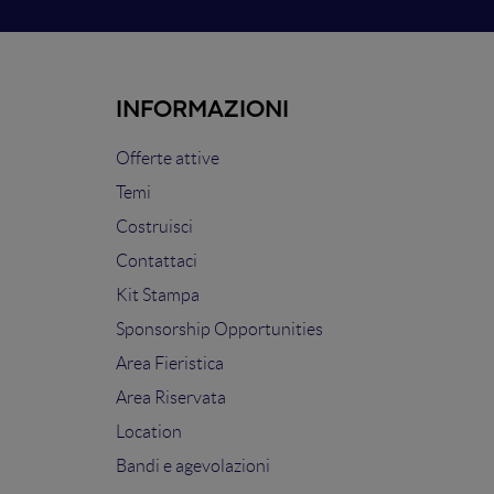
INFORMAZIONI
Offerte attive
Temi
Costruisci
Contattaci
Kit Stampa
Sponsorship Opportunities
Area Fieristica
Area Riservata
Location
Bandi e agevolazioni