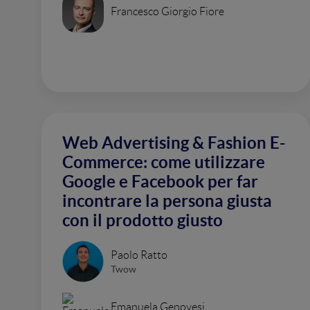
Francesco Giorgio Fiore
Web Advertising & Fashion E-
Commerce: come utilizzare
Google e Facebook per far
incontrare la persona giusta
con il prodotto giusto
Paolo Ratto
Twow
Emanuela Genovesi