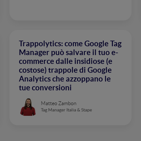
Trappolytics: come Google Tag
Manager può salvare il tuo e-
commerce dalle insidiose (e
costose) trappole di Google
Analytics che azzoppano le
tue conversioni
Matteo Zambon
Tag Manager Italia & Stape