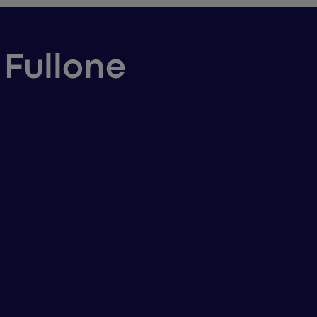
 Fullone