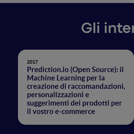
Gli int
2017
Prediction.io (Open Source): il
Machine Learning per la
creazione di raccomandazioni,
personalizzazioni e
suggerimenti dei prodotti per
il vostro e-commerce