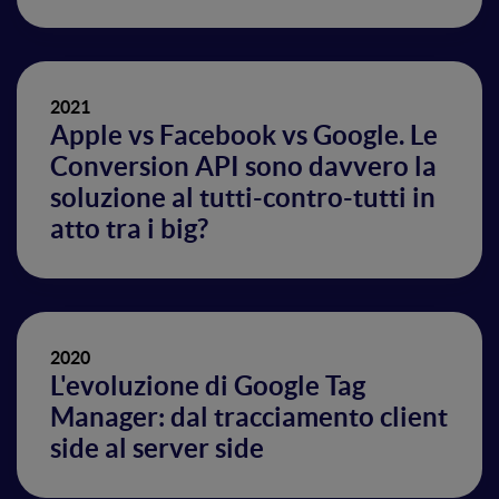
2021
Apple vs Facebook vs Google. Le
Conversion API sono davvero la
soluzione al tutti-contro-tutti in
atto tra i big?
2020
L'evoluzione di Google Tag
Manager: dal tracciamento client
side al server side