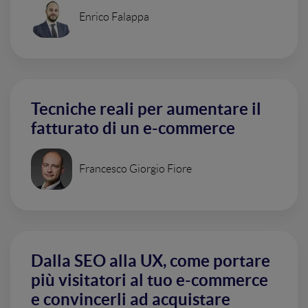
Enrico Falappa
Tecniche reali per aumentare il
fatturato di un e-commerce
Francesco Giorgio Fiore
Dalla SEO alla UX, come portare
più visitatori al tuo e-commerce
e convincerli ad acquistare