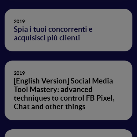
2019
Spia i tuoi concorrenti e
acquisisci più clienti
2019
[English Version] Social Media
Tool Mastery: advanced
techniques to control FB Pixel,
Chat and other things