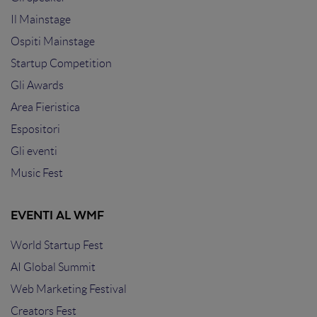
Il Mainstage
Ospiti Mainstage
Startup Competition
Gli Awards
Area Fieristica
Espositori
Gli eventi
Music Fest
EVENTI AL WMF
World Startup Fest
AI Global Summit
Web Marketing Festival
Creators Fest