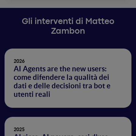
Gli interventi di Matteo
Zambon
2026
AI Agents are the new users:
come difendere la qualità dei
dati e delle decisioni tra bot e
utenti reali
2025