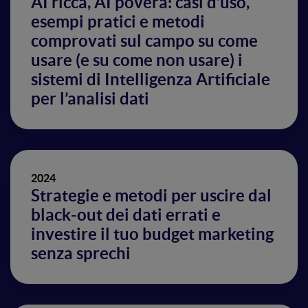
AI ricca, AI povera: casi d’uso,
esempi pratici e metodi
comprovati sul campo su come
usare (e su come non usare) i
sistemi di Intelligenza Artificiale
per l’analisi dati
2024
Strategie e metodi per uscire dal
black-out dei dati errati e
investire il tuo budget marketing
senza sprechi