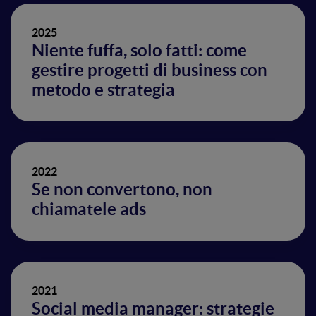
2025
Niente fuffa, solo fatti: come
gestire progetti di business con
metodo e strategia
2022
Se non convertono, non
chiamatele ads
2021
Social media manager: strategie