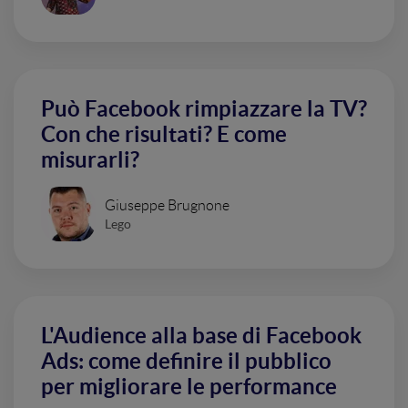
Può Facebook rimpiazzare la TV?
Con che risultati? E come
misurarli?
Giuseppe Brugnone
Lego
L'Audience alla base di Facebook
Ads: come definire il pubblico
per migliorare le performance