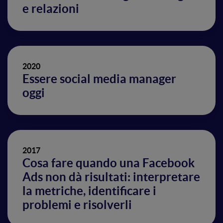
e relazioni
2020
Essere social media manager
oggi
2017
Cosa fare quando una Facebook
Ads non dà risultati: interpretare
la metriche, identificare i
problemi e risolverli