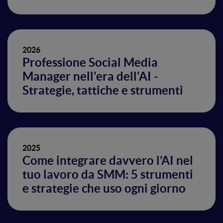
2026
Professione Social Media
Manager nell'era dell'AI -
Strategie, tattiche e strumenti
2025
Come integrare davvero l’AI nel
tuo lavoro da SMM: 5 strumenti
e strategie che uso ogni giorno