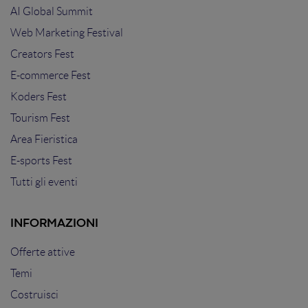
AI Global Summit
Web Marketing Festival
Creators Fest
E-commerce Fest
Koders Fest
Tourism Fest
Area Fieristica
E-sports Fest
Tutti gli eventi
INFORMAZIONI
Offerte attive
Temi
Costruisci