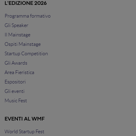
L'EDIZIONE 2026
Programma formativo
Gli Speaker
Il Mainstage
Ospiti Mainstage
Startup Competition
Gli Awards
Area Fieristica
Espositori
Gli eventi
Music Fest
EVENTI AL WMF
World Startup Fest