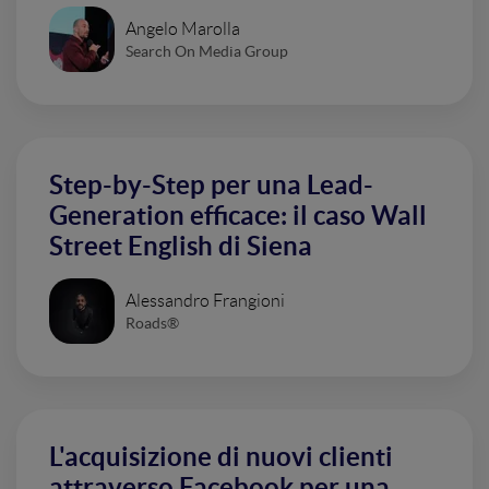
Angelo Marolla
Search On Media Group
Step-by-Step per una Lead-
Generation efficace: il caso Wall
Street English di Siena
Alessandro Frangioni
Roads®
L'acquisizione di nuovi clienti
attraverso Facebook per una