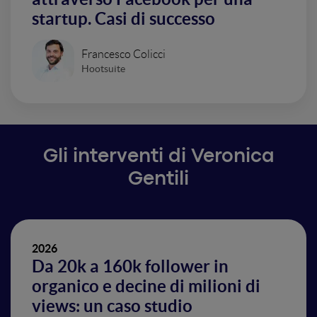
startup. Casi di successo
Francesco Colicci
Hootsuite
Gli interventi di Veronica
Gentili
2026
Da 20k a 160k follower in
organico e decine di milioni di
views: un caso studio