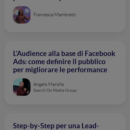
Francesca Mambretti
L'Audience alla base di Facebook
Ads: come definire il pubblico
per migliorare le performance
Angelo Marolla
Search On Media Group
Step-by-Step per una Lead-