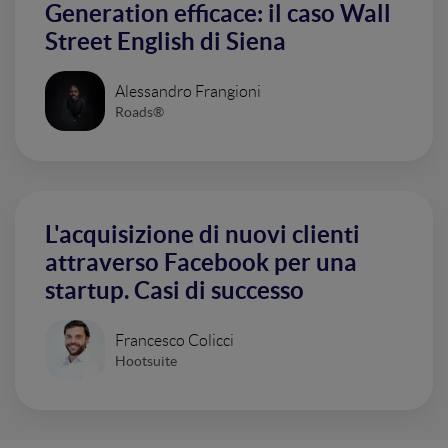
Generation efficace: il caso Wall
Street English di Siena
Alessandro Frangioni
Roads®
L'acquisizione di nuovi clienti
attraverso Facebook per una
startup. Casi di successo
Francesco Colicci
Hootsuite