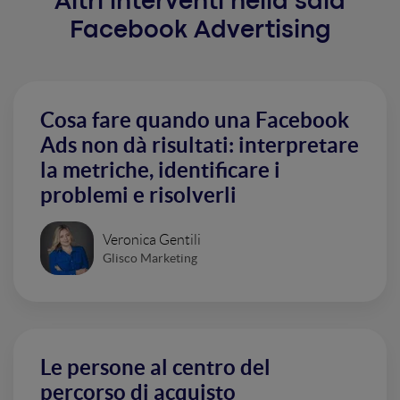
Altri interventi nella sala
Facebook Advertising
Cosa fare quando una Facebook
Ads non dà risultati: interpretare
la metriche, identificare i
problemi e risolverli
Veronica Gentili
Glisco Marketing
Le persone al centro del
percorso di acquisto