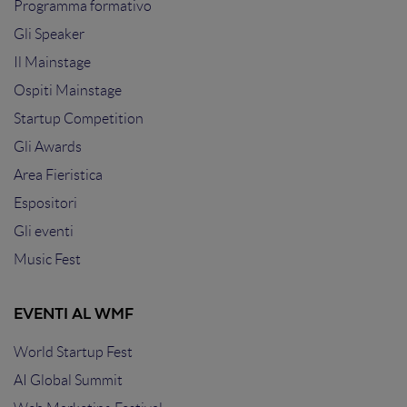
Programma formativo
Gli Speaker
Il Mainstage
Ospiti Mainstage
Startup Competition
Gli Awards
Area Fieristica
Espositori
Gli eventi
Music Fest
EVENTI AL WMF
World Startup Fest
AI Global Summit