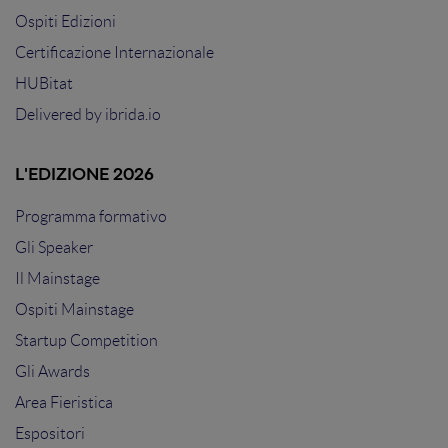
Ospiti Edizioni
Certificazione Internazionale
HUBitat
Delivered by
ibrida.io
L'EDIZIONE 2026
Programma formativo
Gli Speaker
Il Mainstage
Ospiti Mainstage
Startup Competition
Gli Awards
Area Fieristica
Espositori