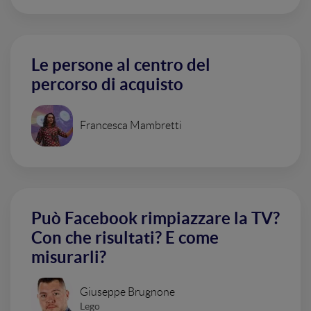
Le persone al centro del
percorso di acquisto
Francesca Mambretti
Può Facebook rimpiazzare la TV?
Con che risultati? E come
misurarli?
Giuseppe Brugnone
Lego