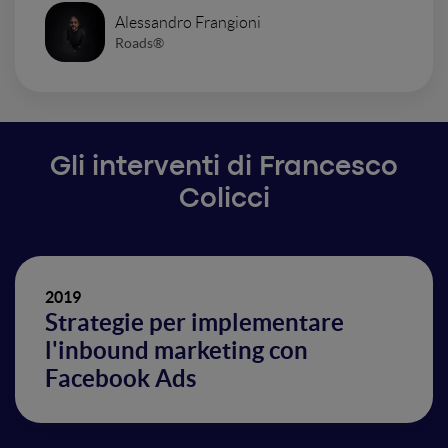
Alessandro Frangioni
Roads®
Gli interventi di Francesco
Colicci
2019
Strategie per implementare
l'inbound marketing con
Facebook Ads