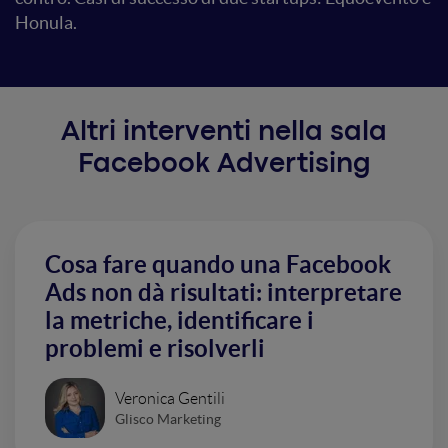
Honula.
Altri interventi nella sala
Facebook Advertising
Cosa fare quando una Facebook
Ads non dà risultati: interpretare
la metriche, identificare i
problemi e risolverli
Veronica Gentili
Glisco Marketing