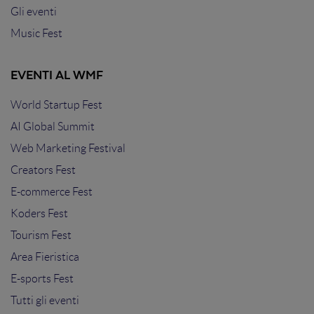
Gli eventi
Music Fest
EVENTI AL WMF
World Startup Fest
AI Global Summit
Web Marketing Festival
Creators Fest
E-commerce Fest
Koders Fest
Tourism Fest
Area Fieristica
E-sports Fest
Tutti gli eventi