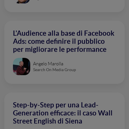
L'Audience alla base di Facebook
Ads: come definire il pubblico
per migliorare le performance
Angelo Marolla
Search On Media Group
Step-by-Step per una Lead-
Generation efficace: il caso Wall
Street English di Siena