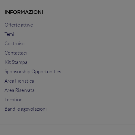
INFORMAZIONI
Offerte attive
Temi
Costruisci
Contattaci
Kit Stampa
Sponsorship Opportunities
Area Fieristica
Area Riservata
Location
Bandi e agevolazioni