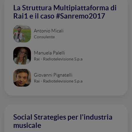
La Struttura Multipiattaforma di
Rai1 e il caso #Sanremo2017
Antonio Micali
Consulente
Manuela Palelli
Rai - Radiotelevisione S.p.a
Giovanni Pignatelli
Rai - Radiotelevisione S.p.a
Social Strategies per l'industria
musicale