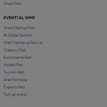
Music Fest
EVENTI AL WMF
World Startup Fest
AI Global Summit
Web Marketing Festival
Creators Fest
E-commerce Fest
Koders Fest
Tourism Fest
Area Fieristica
E-sports Fest
Tutti gli eventi