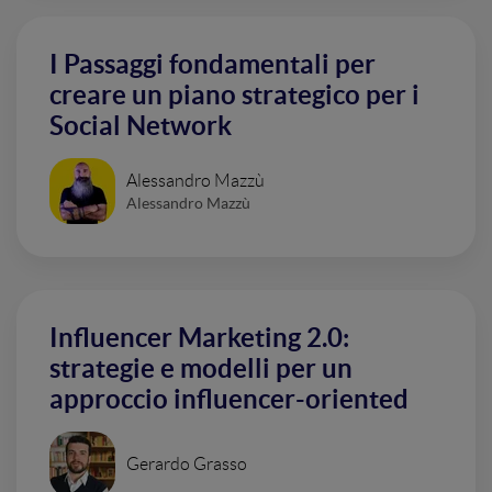
I Passaggi fondamentali per
creare un piano strategico per i
Social Network
Alessandro Mazzù
Alessandro Mazzù
Influencer Marketing 2.0:
strategie e modelli per un
approccio influencer-oriented
Gerardo Grasso