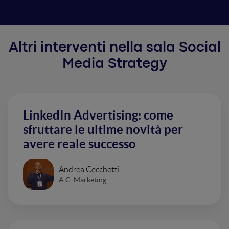
Altri interventi nella sala Social
Media Strategy
LinkedIn Advertising: come
sfruttare le ultime novità per
avere reale successo
Andrea Cecchetti
A.C. Marketing