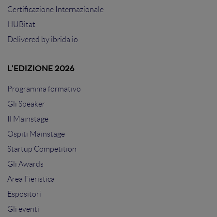
Certificazione Internazionale
HUBitat
Delivered by
ibrida.io
L'EDIZIONE 2026
Programma formativo
Gli Speaker
Il Mainstage
Ospiti Mainstage
Startup Competition
Gli Awards
Area Fieristica
Espositori
Gli eventi