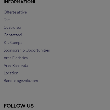
INFORMAZIONI
Offerte attive
Temi
Costruisci
Contattaci
Kit Stampa
Sponsorship Opportunities
Area Fieristica
Area Riservata
Location
Bandi e agevolazioni
FOLLOW US