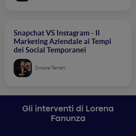
Snapchat VS Instagram - Il
Marketing Aziendale ai Tempi
dei Social Temporanei
Simone Terreni
Gli interventi di Lorena
Fanunza