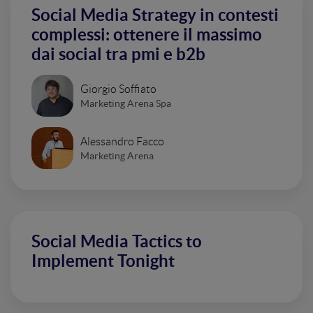
Social Media Strategy in contesti
complessi: ottenere il massimo
dai social tra pmi e b2b
Giorgio Soffiato
Marketing Arena Spa
Alessandro Facco
Marketing Arena
Social Media Tactics to
Implement Tonight