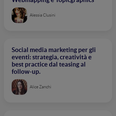
Alessia Clusini
Social media marketing per gli
eventi: strategia, creatività e
best practice dal teasing al
follow-up.
Alice Zanchi