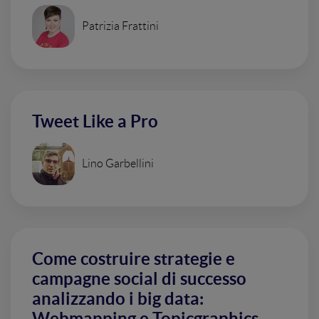
Patrizia Frattini
Tweet Like a Pro
Lino Garbellini
Come costruire strategie e
campagne social di successo
analizzando i big data:
Webmapping e Topicgraphics