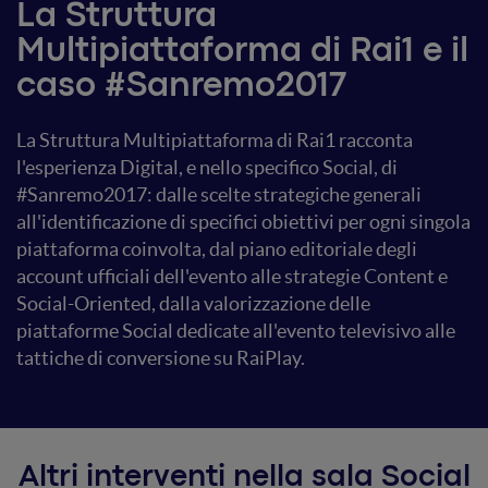
La Struttura
Multipiattaforma di Rai1 e il
caso #Sanremo2017
La Struttura Multipiattaforma di Rai1 racconta
l'esperienza Digital, e nello specifico Social, di
#Sanremo2017: dalle scelte strategiche generali
all'identificazione di specifici obiettivi per ogni singola
piattaforma coinvolta, dal piano editoriale degli
account ufficiali dell'evento alle strategie Content e
Social-Oriented, dalla valorizzazione delle
piattaforme Social dedicate all'evento televisivo alle
tattiche di conversione su RaiPlay.
Altri interventi nella sala Social