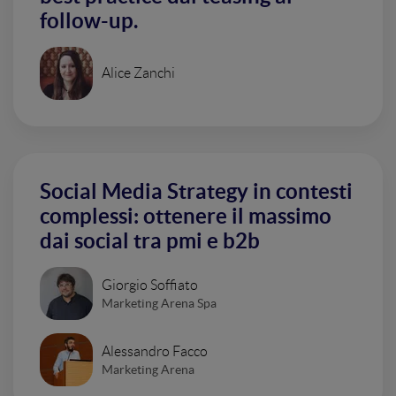
follow-up.
Alice Zanchi
Social Media Strategy in contesti
complessi: ottenere il massimo
dai social tra pmi e b2b
Giorgio Soffiato
Marketing Arena Spa
Alessandro Facco
Marketing Arena