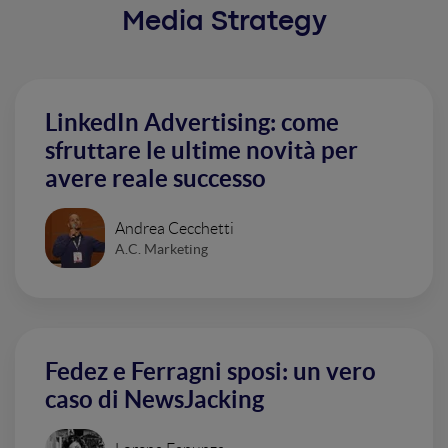
Media Strategy
LinkedIn Advertising: come
sfruttare le ultime novità per
avere reale successo
Andrea Cecchetti
A.C. Marketing
Fedez e Ferragni sposi: un vero
caso di NewsJacking