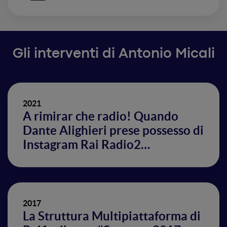
Gli interventi di Antonio Micali
2021
A rimirar che radio! Quando
Dante Alighieri prese possesso di
Instagram Rai Radio2…
2017
La Struttura Multipiattaforma di