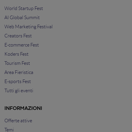
World Startup Fest
AI Global Summit
Web Marketing Festival
Creators Fest
E-commerce Fest
Koders Fest
Tourism Fest
Area Fieristica
E-sports Fest
Tutti gli eventi
INFORMAZIONI
Offerte attive
Temi