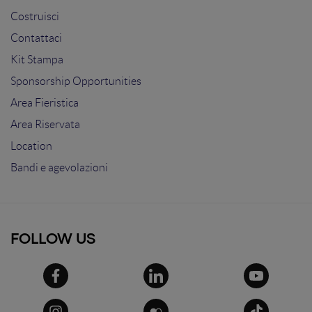
Costruisci
Contattaci
Kit Stampa
Sponsorship Opportunities
Area Fieristica
Area Riservata
Location
Bandi e agevolazioni
FOLLOW US