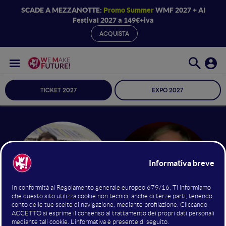
SCADE A MEZZANOTTE:
Promo Summer
WMF 2027 + AI
Festival 2027 a 149€+iva
ACQUISTA
TICKET 2027
EXPO 2027