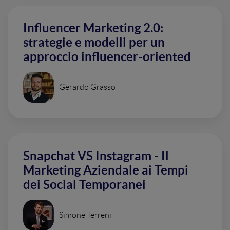
Influencer Marketing 2.0:
strategie e modelli per un
approccio influencer-oriented
Gerardo Grasso
Snapchat VS Instagram - Il
Marketing Aziendale ai Tempi
dei Social Temporanei
Simone Terreni