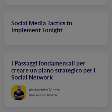
Social Media Tactics to
Implement Tonight
I Passaggi fondamentali per
creare un piano strategico per i
Social Network
Alessandro Mazzù
Alessandro Mazzù