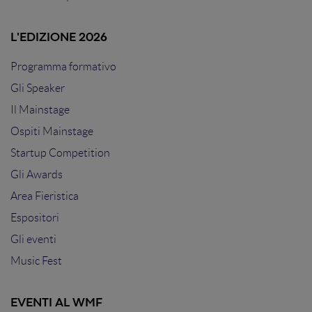
L'EDIZIONE 2026
Programma formativo
Gli Speaker
Il Mainstage
Ospiti Mainstage
Startup Competition
Gli Awards
Area Fieristica
Espositori
Gli eventi
Music Fest
EVENTI AL WMF