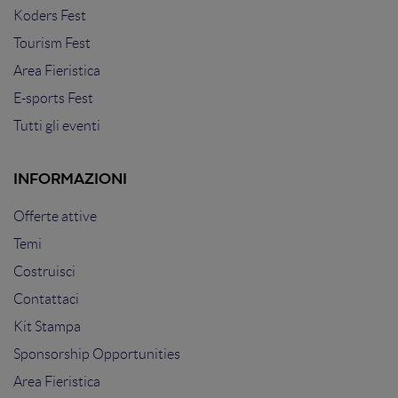
Koders Fest
Tourism Fest
Area Fieristica
E-sports Fest
Tutti gli eventi
INFORMAZIONI
Offerte attive
Temi
Costruisci
Contattaci
Kit Stampa
Sponsorship Opportunities
Area Fieristica