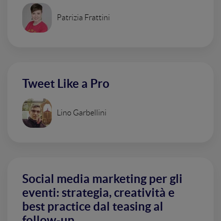
Patrizia Frattini
Tweet Like a Pro
Lino Garbellini
Social media marketing per gli
eventi: strategia, creatività e
best practice dal teasing al
follow-up.