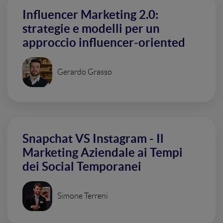
Influencer Marketing 2.0:
strategie e modelli per un
approccio influencer-oriented
Gerardo Grasso
Snapchat VS Instagram - Il
Marketing Aziendale ai Tempi
dei Social Temporanei
Simone Terreni