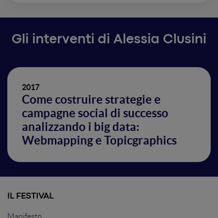
Gli interventi di Alessia Clusini
2017
Come costruire strategie e
campagne social di successo
analizzando i big data:
Webmapping e Topicgraphics
IL FESTIVAL
Manifesto