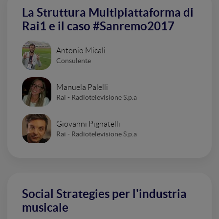
La Struttura Multipiattaforma di
Rai1 e il caso #Sanremo2017
Antonio Micali
Consulente
Manuela Palelli
Rai - Radiotelevisione S.p.a
Giovanni Pignatelli
Rai - Radiotelevisione S.p.a
Social Strategies per l'industria
musicale