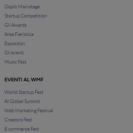
Ospiti Mainstage
Startup Competition
Gli Awards
Area Fieristica
Espositori
Gli eventi
Music Fest
EVENTI AL WMF
World Startup Fest
AI Global Summit
Web Marketing Festival
Creators Fest
E-commerce Fest