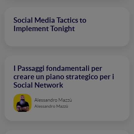
Social Media Tactics to
Implement Tonight
I Passaggi fondamentali per
creare un piano strategico per i
Social Network
Alessandro Mazzù
Alessandro Mazzù