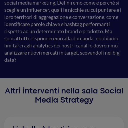
social media marketing. Definiremo come e perché si
sceglie un influencer, quali le nicchie su cui puntare e i
loro territori di aggregazione e conversazione, come
identificare parole chiave e hashtag performanti
rispetto ad un determinato brand o prodotto. Ma
soprattutto risponderemo alla domanda: dobbiamo
limitarci agli analytics dei nostri canali o dovremmo
analizzare nuovi mercati in target, scovandoli nei big
data?
Altri interventi nella sala Social
Media Strategy