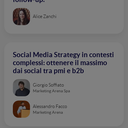
Alice Zanchi
Social Media Strategy in contesti
complessi: ottenere il massimo
dai social tra pmi e b2b
Giorgio Soffiato
Marketing Arena Spa
Alessandro Facco
Marketing Arena