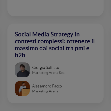
Social Media Strategy in
contesti complessi: ottenere il
massimo dai social tra pmi e
b2b
Giorgio Soffiato
Marketing Arena Spa
Alessandro Facco
Marketing Arena