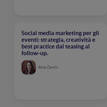
Social media marketing per gli
eventi: strategia, creatività e
best practice dal teasing al
follow-up.
Alice Zanchi