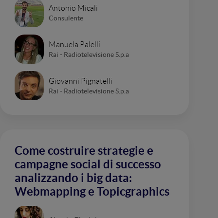
Antonio Micali
Consulente
Manuela Palelli
Rai - Radiotelevisione S.p.a
Giovanni Pignatelli
Rai - Radiotelevisione S.p.a
Come costruire strategie e
campagne social di successo
analizzando i big data:
Webmapping e Topicgraphics