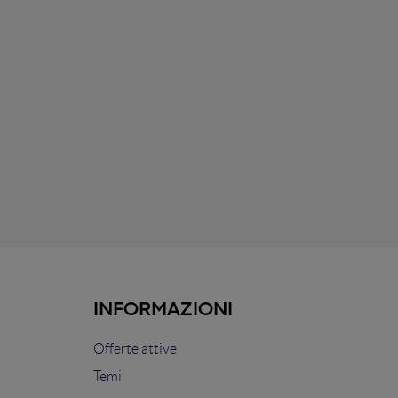
INFORMAZIONI
Offerte attive
Temi