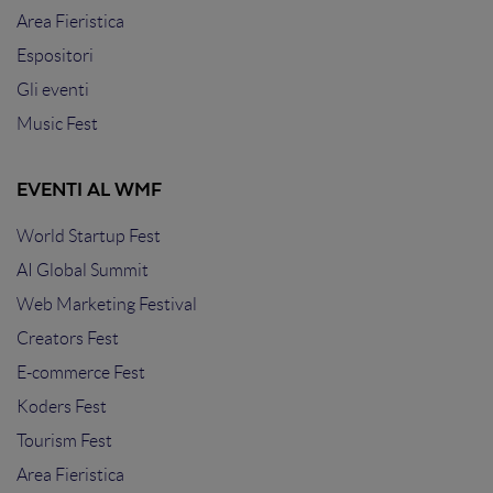
Area Fieristica
Espositori
Gli eventi
Music Fest
EVENTI AL WMF
World Startup Fest
AI Global Summit
Web Marketing Festival
Creators Fest
E-commerce Fest
Koders Fest
Tourism Fest
Area Fieristica