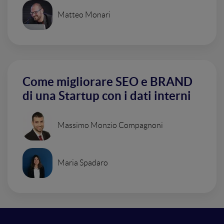
Matteo Monari
Come migliorare SEO e BRAND
di una Startup con i dati interni
Massimo Monzio Compagnoni
Maria Spadaro