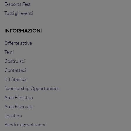
E-sports Fest
Tutti gli eventi
INFORMAZIONI
Offerte attive
Temi
Costruisci
Contattaci
Kit Stampa
Sponsorship Opportunities
Area Fieristica
Area Riservata
Location
Bandi e agevolazioni