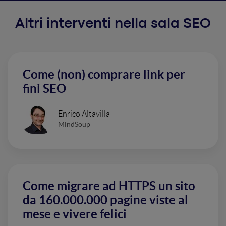
Altri interventi nella sala SEO
Come (non) comprare link per
fini SEO
Enrico Altavilla
MindSoup
Come migrare ad HTTPS un sito
da 160.000.000 pagine viste al
mese e vivere felici