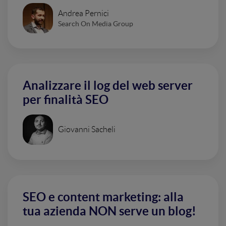
Andrea Pernici
Search On Media Group
Analizzare il log del web server
per finalità SEO
Giovanni Sacheli
SEO e content marketing: alla
tua azienda NON serve un blog!