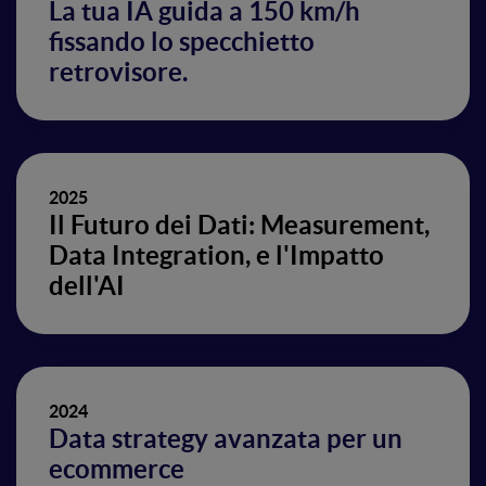
La tua IA guida a 150 km/h
fissando lo specchietto
retrovisore.
2025
Il Futuro dei Dati: Measurement,
Data Integration, e l'Impatto
dell'AI
2024
Data strategy avanzata per un
ecommerce