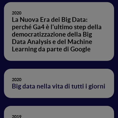
2020
La Nuova Era dei Big Data:
perché Ga4 è l'ultimo step della
democratizzazione della Big
Data Analysis e del Machine
Learning da parte di Google
2020
Big data nella vita di tutti i giorni
2019