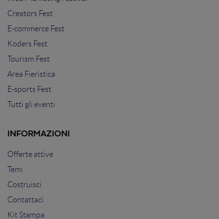
Creators Fest
E-commerce Fest
Koders Fest
Tourism Fest
Area Fieristica
E-sports Fest
Tutti gli eventi
INFORMAZIONI
Offerte attive
Temi
Costruisci
Contattaci
Kit Stampa