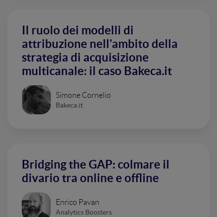
Il ruolo dei modelli di
attribuzione nell'ambito della
strategia di acquisizione
multicanale: il caso Bakeca.it
Simone Cornelio
Bakeca.it
Bridging the GAP: colmare il
divario tra online e offline
Enrico Pavan
Analytics Boosters