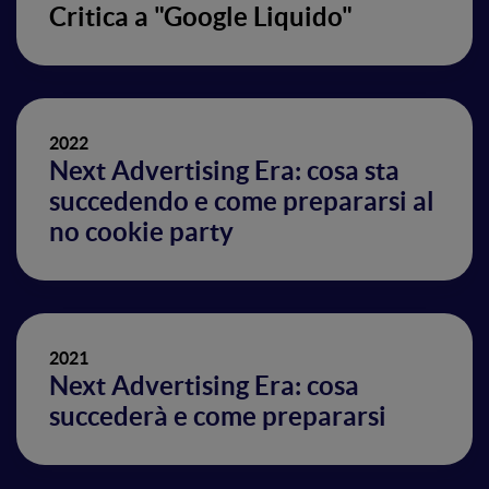
Critica a "Google Liquido"
2022
Next Advertising Era: cosa sta
succedendo e come prepararsi al
no cookie party
2021
Next Advertising Era: cosa
succederà e come prepararsi