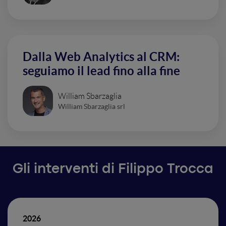
Dalla Web Analytics al CRM:
seguiamo il lead fino alla fine
William Sbarzaglia
William Sbarzaglia srl
Gli interventi di Filippo Trocca
2026