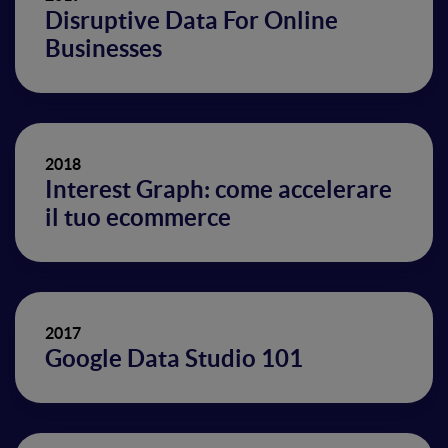
Disruptive Data For Online
Businesses
2018
Interest Graph: come accelerare
il tuo ecommerce
2017
Google Data Studio 101