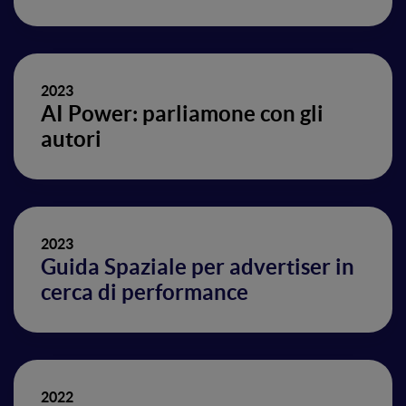
2023
AI Power: parliamone con gli
autori
2023
Guida Spaziale per advertiser in
cerca di performance
2022