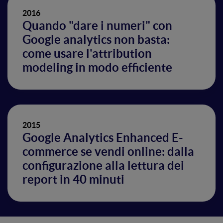
2016
Quando "dare i numeri" con
Google analytics non basta:
come usare l'attribution
modeling in modo efficiente
2015
Google Analytics Enhanced E-
commerce se vendi online: dalla
configurazione alla lettura dei
report in 40 minuti