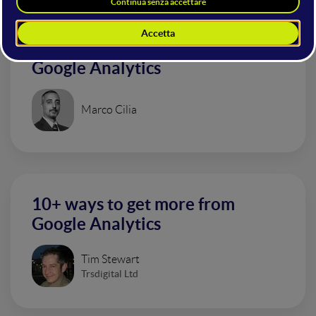
Google Optimize e l'ecosistema
Google Analytics
Marco Cilia
10+ ways to get more from
Google Analytics
Tim Stewart
Trsdigital Ltd