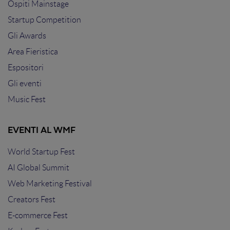
Ospiti Mainstage
Startup Competition
Gli Awards
Area Fieristica
Espositori
Gli eventi
Music Fest
EVENTI AL WMF
World Startup Fest
AI Global Summit
Web Marketing Festival
Creators Fest
E-commerce Fest