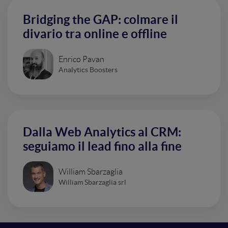
Bridging the GAP: colmare il
divario tra online e offline
Enrico Pavan
Analytics Boosters
Dalla Web Analytics al CRM:
seguiamo il lead fino alla fine
William Sbarzaglia
William Sbarzaglia srl