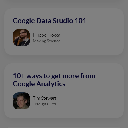
Google Data Studio 101
Filippo Trocca
Making Science
10+ ways to get more from
Google Analytics
Tim Stewart
Trsdigital Ltd