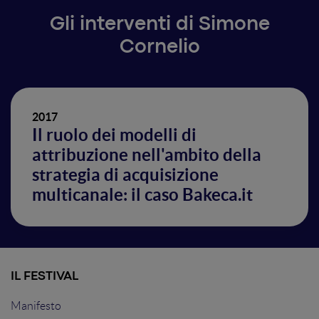
Gli interventi di Simone
Cornelio
2017
Il ruolo dei modelli di
attribuzione nell'ambito della
strategia di acquisizione
multicanale: il caso Bakeca.it
IL FESTIVAL
Manifesto