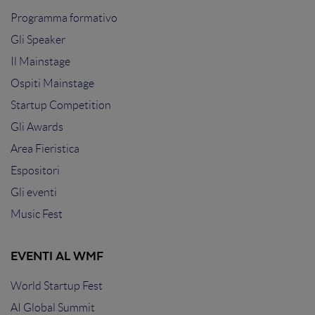
Programma formativo
Gli Speaker
Il Mainstage
Ospiti Mainstage
Startup Competition
Gli Awards
Area Fieristica
Espositori
Gli eventi
Music Fest
EVENTI AL WMF
World Startup Fest
AI Global Summit