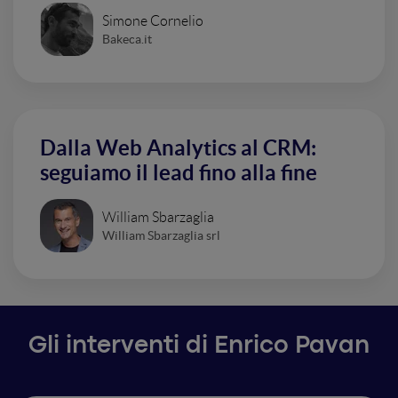
Simone Cornelio
Bakeca.it
Dalla Web Analytics al CRM:
seguiamo il lead fino alla fine
William Sbarzaglia
William Sbarzaglia srl
Gli interventi di Enrico Pavan