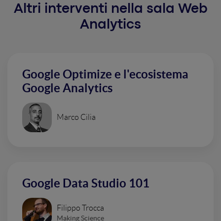
Altri interventi nella sala Web
Analytics
Google Optimize e l'ecosistema
Google Analytics
Marco Cilia
Google Data Studio 101
Filippo Trocca
Making Science