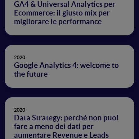
GA4 & Universal Analytics per
Ecommerce: il giusto mix per
migliorare le performance
2020
Google Analytics 4: welcome to
the future
2020
Data Strategy: perché non puoi
fare a meno dei dati per
aumentare Revenue e Leads