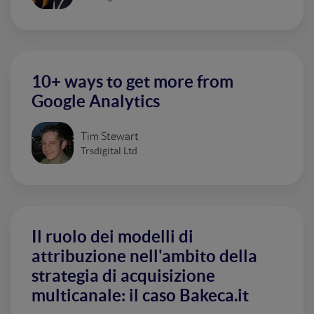
10+ ways to get more from
Google Analytics
Tim Stewart
Trsdigital Ltd
Il ruolo dei modelli di
attribuzione nell'ambito della
strategia di acquisizione
multicanale: il caso Bakeca.it