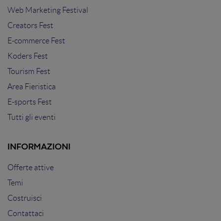
Web Marketing Festival
Creators Fest
E-commerce Fest
Koders Fest
Tourism Fest
Area Fieristica
E-sports Fest
Tutti gli eventi
INFORMAZIONI
Offerte attive
Temi
Costruisci
Contattaci