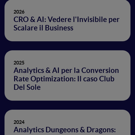
2026
CRO & AI: Vedere l'Invisibile per
Scalare il Business
2025
Analytics & AI per la Conversion
Rate Optimization: Il caso Club
Del Sole
2024
Analytics Dungeons & Dragons: