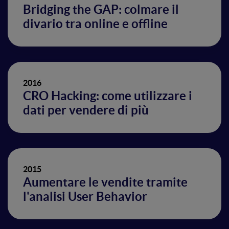
Bridging the GAP: colmare il
divario tra online e offline
2016
CRO Hacking: come utilizzare i
dati per vendere di più
2015
Aumentare le vendite tramite
l'analisi User Behavior