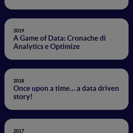
2019
A Game of Data: Cronache di
Analytics e Optimize
2018
Once upon a time… a data driven
story!
2017