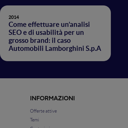
2014
Come effettuare un’analisi
SEO e di usabilità per un
grosso brand: il caso
Automobili Lamborghini S.p.A
INFORMAZIONI
Offerte attive
Temi