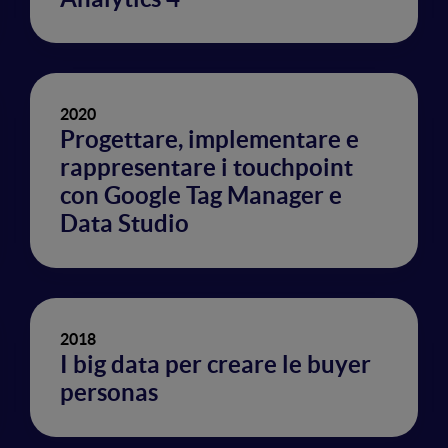
2020
Progettare, implementare e
rappresentare i touchpoint
con Google Tag Manager e
Data Studio
2018
I big data per creare le buyer
personas