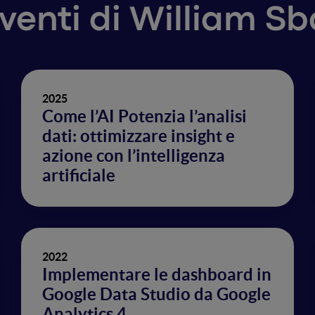
rventi di William S
2025
Come l’AI Potenzia l’analisi
dati: ottimizzare insight e
azione con l’intelligenza
artificiale
2022
Implementare le dashboard in
Google Data Studio da Google
Analytics 4