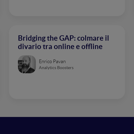
Bridging the GAP: colmare il
divario tra online e offline
Enrico Pavan
Analytics Boosters