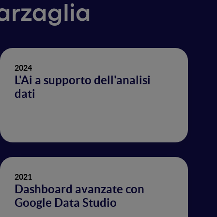
barzaglia
2024
L'Ai a supporto dell'analisi
dati
2021
Dashboard avanzate con
Google Data Studio