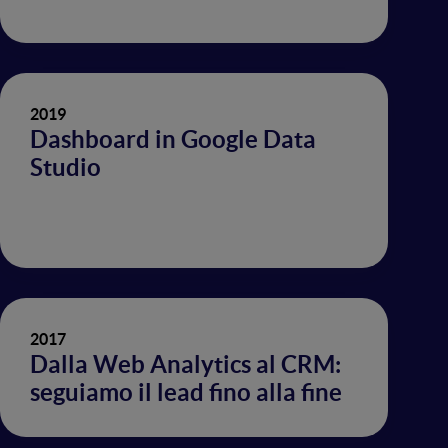
2019
Dashboard in Google Data
Studio
2017
Dalla Web Analytics al CRM:
seguiamo il lead fino alla fine