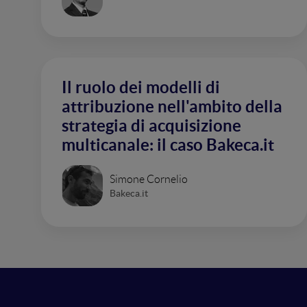
Il ruolo dei modelli di
attribuzione nell'ambito della
strategia di acquisizione
multicanale: il caso Bakeca.it
Simone Cornelio
Bakeca.it