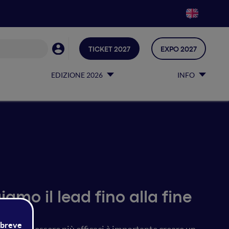
TICKET 2027
EXPO 2027
EDIZIONE 2026
INFO
amo il lead fino alla fine