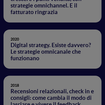
strategie omnichannel. E il
fatturato ringrazia
2020
Digital strategy. Esiste davvero?
Le strategie omnicanale che
funzionano
2018
Recensioni relazionali, check in e
consigli: come cambia il modo di
lasciare e vivere il feedback