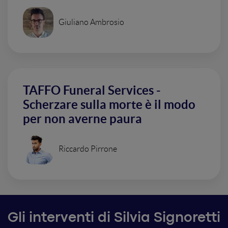
Giuliano Ambrosio
TAFFO Funeral Services -
Scherzare sulla morte è il modo
per non averne paura
Riccardo Pirrone
Gli interventi di Silvia Signoretti