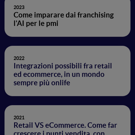
2023
Come imparare dai franchising
l'AI per le pmi
2022
Integrazioni possibili fra retail
ed ecommerce, in un mondo
sempre più onlife
2021
Retail VS eCommerce. Come far
crescere i punti vendita, con