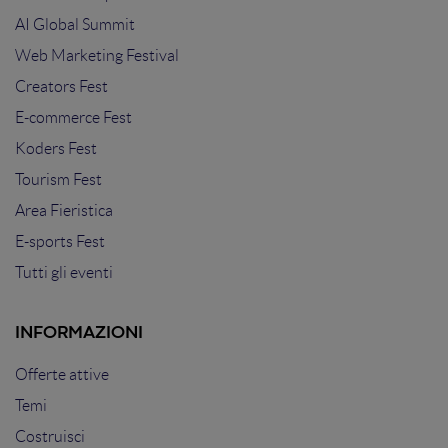
AI Global Summit
Web Marketing Festival
Creators Fest
E-commerce Fest
Koders Fest
Tourism Fest
Area Fieristica
E-sports Fest
Tutti gli eventi
INFORMAZIONI
Offerte attive
Temi
Costruisci