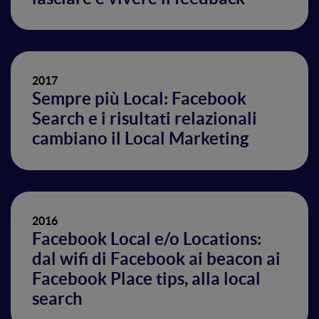
2017
Sempre più Local: Facebook
Search e i risultati relazionali
cambiano il Local Marketing
2016
Facebook Local e/o Locations:
dal wifi di Facebook ai beacon ai
Facebook Place tips, alla local
search