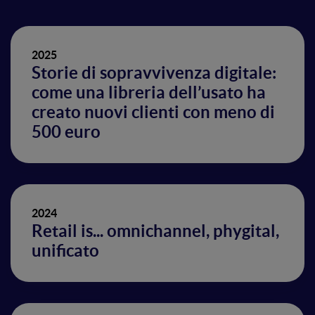
2025
Storie di sopravvivenza digitale:
come una libreria dell’usato ha
creato nuovi clienti con meno di
500 euro
2024
Retail is... omnichannel, phygital,
unificato