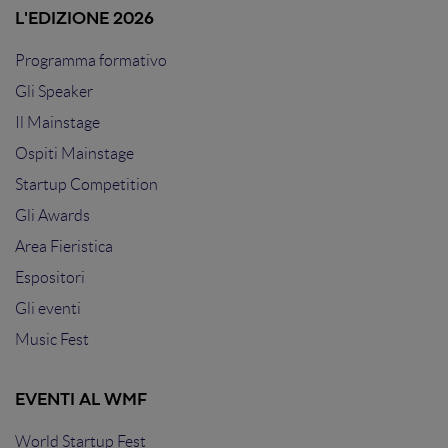
L'EDIZIONE 2026
Programma formativo
Gli Speaker
Il Mainstage
Ospiti Mainstage
Startup Competition
Gli Awards
Area Fieristica
Espositori
Gli eventi
Music Fest
EVENTI AL WMF
World Startup Fest