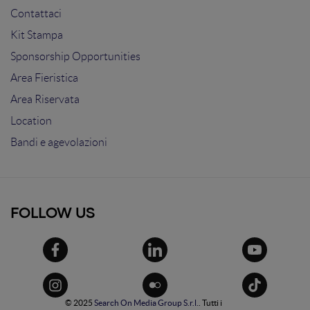
Contattaci
Kit Stampa
Sponsorship Opportunities
Area Fieristica
Area Riservata
Location
Bandi e agevolazioni
FOLLOW US
© 2025
Search On Media Group S.r.l.
. Tutti i