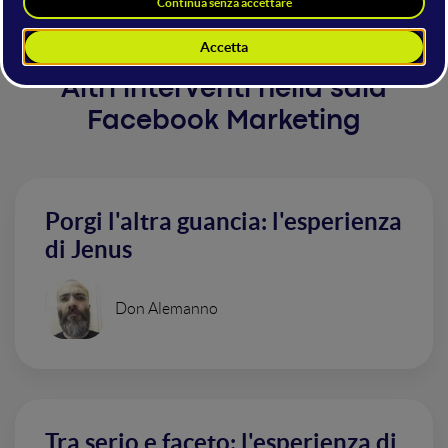
Altri interventi nella sala
Facebook Marketing
Porgi l'altra guancia: l'esperienza
di Jenus
Don Alemanno
Tra serio e faceto: l'esperienza di