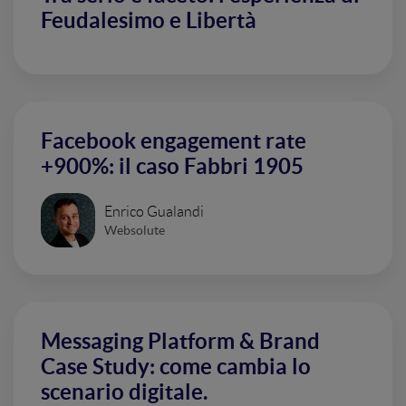
Feudalesimo e Libertà
Facebook engagement rate
+900%: il caso Fabbri 1905
Enrico Gualandi
Websolute
Messaging Platform & Brand
Case Study: come cambia lo
scenario digitale.