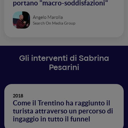
portano "macro-soddisfazioni"
Angelo Marolla
Search On Media Group
Gli interventi di Sabrina
Pesarini
2018
Come il Trentino ha raggiunto il
turista attraverso un percorso di
ingaggio in tutto il funnel