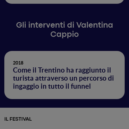
Gli interventi di Valentina
Cappio
2018
Come il Trentino ha raggiunto il
turista attraverso un percorso di
ingaggio in tutto il funnel
IL FESTIVAL