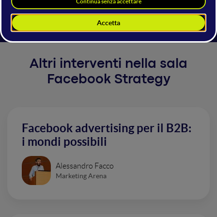
Facebook + IG nelle diverse fasi.
Altri interventi nella sala
Facebook Strategy
Facebook advertising per il B2B:
i mondi possibili
Alessandro Facco
Marketing Arena