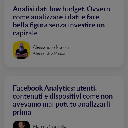
Analisi dati low budget. Ovvero
come analizzare i dati e fare
bella figura senza investire un
capitale
Alessandro Mazzù
Alessandro Mazzù
Facebook Analytics: utenti,
contenuti e dispositivi come non
avevamo mai potuto analizzarli
prima
Marco Quadrella