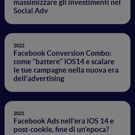
massimizzare gli investimenti nel
Social Adv
2022
Facebook Conversion Combo:
come "battere" iOS14 e scalare
le tue campagne nella nuova era
dell'advertising
2021
Facebook Ads nell'era iOS 14 e
post-cookie, fine di un'epoca?