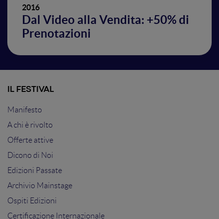
2016
Dal Video alla Vendita: +50% di
Prenotazioni
IL FESTIVAL
Manifesto
A chi è rivolto
Offerte attive
Dicono di Noi
Edizioni Passate
Archivio Mainstage
Ospiti Edizioni
Certificazione Internazionale