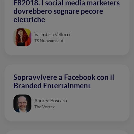
F82018. I social media marketers
dovrebbero sognare pecore
elettriche
Valentina Vellucci
TS Nuovamacut
Sopravvivere a Facebook con il
Branded Entertainment
Andrea Boscaro
The Vortex