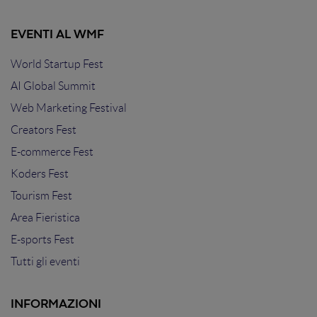
EVENTI AL WMF
World Startup Fest
AI Global Summit
Web Marketing Festival
Creators Fest
E-commerce Fest
Koders Fest
Tourism Fest
Area Fieristica
E-sports Fest
Tutti gli eventi
INFORMAZIONI