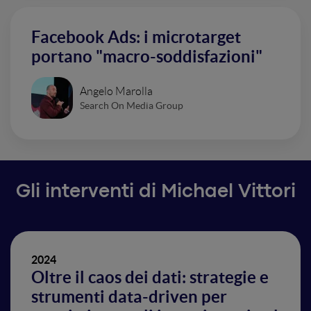
Facebook Ads: i microtarget
portano "macro-soddisfazioni"
Angelo Marolla
Search On Media Group
Gli interventi di Michael Vittori
2024
Oltre il caos dei dati: strategie e
strumenti data-driven per