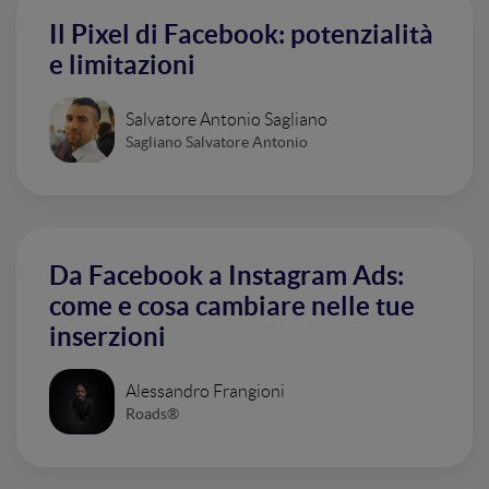
Il Pixel di Facebook: potenzialità
e limitazioni
Salvatore Antonio Sagliano
Sagliano Salvatore Antonio
Da Facebook a Instagram Ads:
come e cosa cambiare nelle tue
inserzioni
Alessandro Frangioni
Roads®