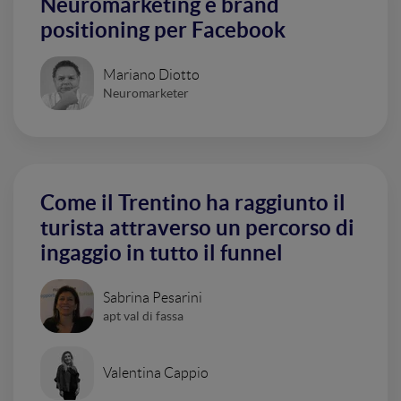
Neuromarketing e brand
positioning per Facebook
Mariano Diotto
Neuromarketer
Come il Trentino ha raggiunto il
turista attraverso un percorso di
ingaggio in tutto il funnel
Sabrina Pesarini
apt val di fassa
Valentina Cappio