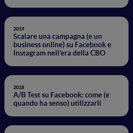
2019
Scalare una campagna (e un
business online) su Facebook e
Instagram nell’era della CBO
2018
A/B Test su Facebook: come (e
quando ha senso) utilizzarli