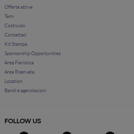
Offerte attive
Temi
Costruisci
Contattaci
Kit Stampa
Sponsorship Opportunities
Area Fieristica
Area Riservata
Location
Bandi e agevolazioni
FOLLOW US