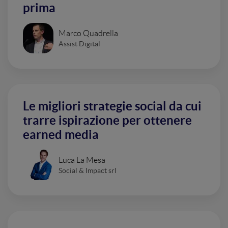
prima
Marco Quadrella
Assist Digital
Le migliori strategie social da cui
trarre ispirazione per ottenere
earned media
Luca La Mesa
Social & Impact srl