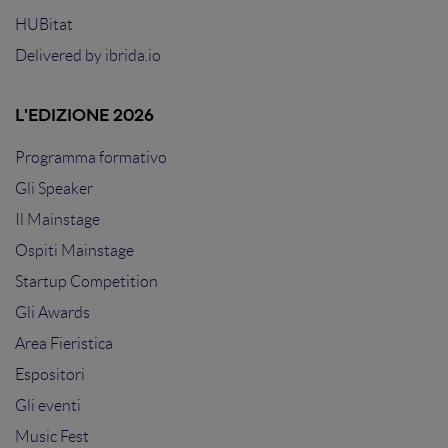
HUBitat
Delivered by
ibrida.io
L'EDIZIONE 2026
Programma formativo
Gli Speaker
Il Mainstage
Ospiti Mainstage
Startup Competition
Gli Awards
Area Fieristica
Espositori
Gli eventi
Music Fest