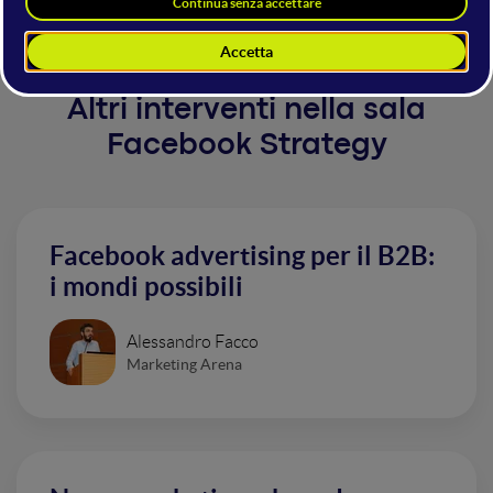
Altri interventi nella sala
Facebook Strategy
Facebook advertising per il B2B:
i mondi possibili
Alessandro Facco
Marketing Arena