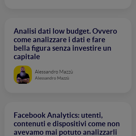
Analisi dati low budget. Ovvero
come analizzare i dati e fare
bella figura senza investire un
capitale
Alessandro Mazzù
Alessandro Mazzù
Facebook Analytics: utenti,
contenuti e dispositivi come non
avevamo mai potuto analizzarli