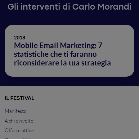
Gli interventi di Carlo Morandi
2018
Mobile Email Marketing: 7
statistiche che ti faranno
riconsiderare la tua strategia
IL FESTIVAL
Manifesto
A chi è rivolto
Offerte attive