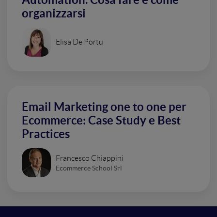
organizzarsi
Elisa De Portu
Email Marketing one to one per
Ecommerce: Case Study e Best
Practices
Francesco Chiappini
Ecommerce School Srl