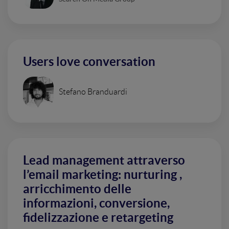
Users love conversation
Stefano Branduardi
Lead management attraverso
l’email marketing: nurturing ,
arricchimento delle
informazioni, conversione,
fidelizzazione e retargeting