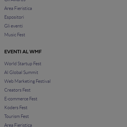
Area Fieristica
Espositori
Gli eventi
Music Fest
EVENTI AL WMF
World Startup Fest
AI Global Summit
Web Marketing Festival
Creators Fest
E-commerce Fest
Koders Fest
Tourism Fest
Area Fieristica