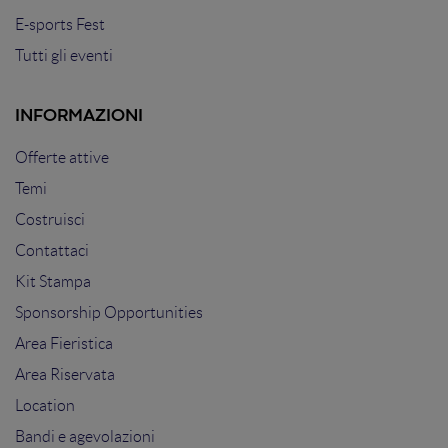
E-sports Fest
Tutti gli eventi
INFORMAZIONI
Offerte attive
Temi
Costruisci
Contattaci
Kit Stampa
Sponsorship Opportunities
Area Fieristica
Area Riservata
Location
Bandi e agevolazioni