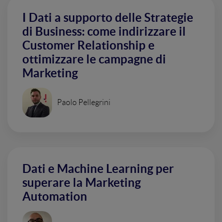
I Dati a supporto delle Strategie
di Business: come indirizzare il
Customer Relationship e
ottimizzare le campagne di
Marketing
Paolo Pellegrini
Dati e Machine Learning per
superare la Marketing
Automation