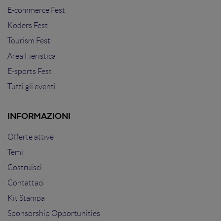
E-commerce Fest
Koders Fest
Tourism Fest
Area Fieristica
E-sports Fest
Tutti gli eventi
INFORMAZIONI
Offerte attive
Temi
Costruisci
Contattaci
Kit Stampa
Sponsorship Opportunities