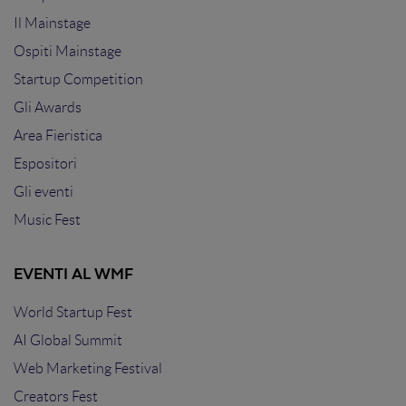
Il Mainstage
Ospiti Mainstage
Startup Competition
Gli Awards
Area Fieristica
Espositori
Gli eventi
Music Fest
EVENTI AL WMF
World Startup Fest
AI Global Summit
Web Marketing Festival
Creators Fest