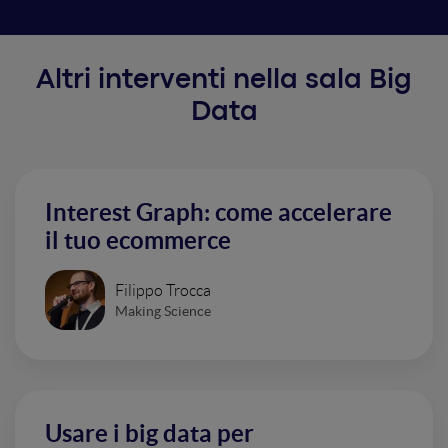
Altri interventi nella sala Big
Data
Interest Graph: come accelerare
il tuo ecommerce
Filippo Trocca
Making Science
Usare i big data per