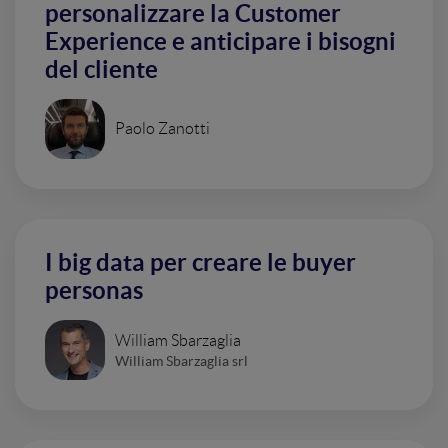
personalizzare la Customer
Experience e anticipare i bisogni
del cliente
Paolo Zanotti
I big data per creare le buyer
personas
William Sbarzaglia
William Sbarzaglia srl