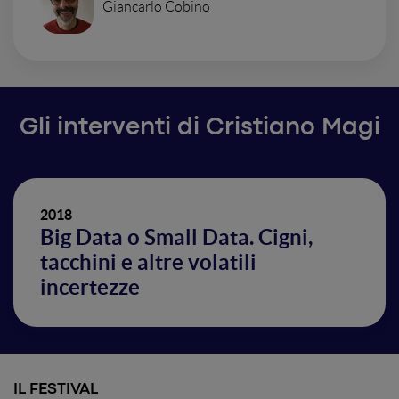
Giancarlo Cobino
Gli interventi di Cristiano Magi
2018
Big Data o Small Data. Cigni,
tacchini e altre volatili
incertezze
IL FESTIVAL