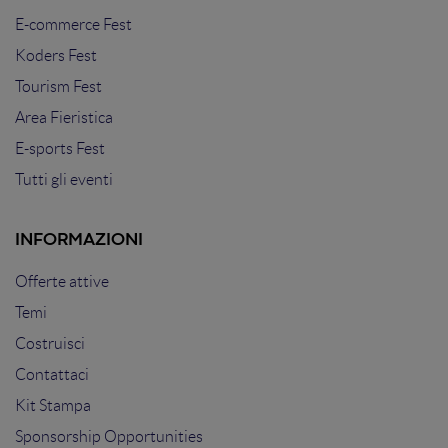
E-commerce Fest
Koders Fest
Tourism Fest
Area Fieristica
E-sports Fest
Tutti gli eventi
INFORMAZIONI
Offerte attive
Temi
Costruisci
Contattaci
Kit Stampa
Sponsorship Opportunities