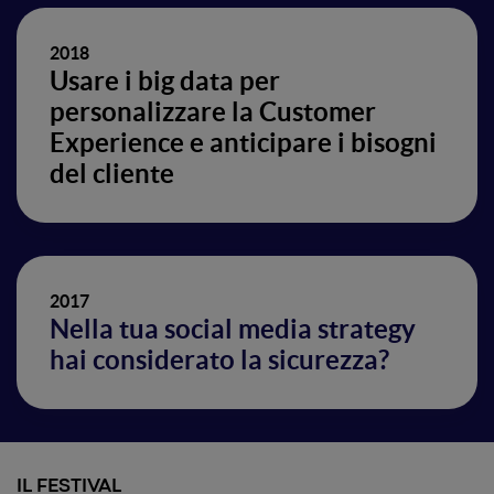
2018
Usare i big data per
personalizzare la Customer
Experience e anticipare i bisogni
del cliente
2017
Nella tua social media strategy
hai considerato la sicurezza?
IL FESTIVAL