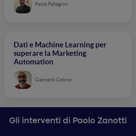
Paolo Pellegrini
Dati e Machine Learning per
superare la Marketing
Automation
Giancarlo Cobino
Gli interventi di Paolo Zanotti