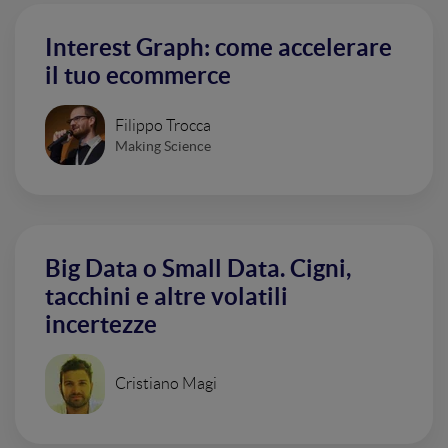
Interest Graph: come accelerare
il tuo ecommerce
Filippo Trocca
Making Science
Big Data o Small Data. Cigni,
tacchini e altre volatili
incertezze
Cristiano Magi