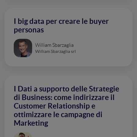
I big data per creare le buyer
personas
William Sbarzaglia
William Sbarzaglia srl
I Dati a supporto delle Strategie
di Business: come indirizzare il
Customer Relationship e
ottimizzare le campagne di
Marketing