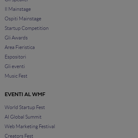
Il Mainstage
Ospiti Mainstage
Startup Competition
Gli Awards
Area Fieristica
Espositori
Gli eventi
Music Fest
EVENTI AL WMF
World Startup Fest
AI Global Summit
Web Marketing Festival
Creators Fest