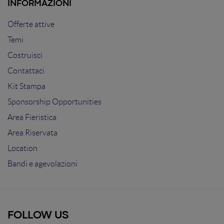
INFORMAZIONI
Offerte attive
Temi
Costruisci
Contattaci
Kit Stampa
Sponsorship Opportunities
Area Fieristica
Area Riservata
Location
Bandi e agevolazioni
FOLLOW US