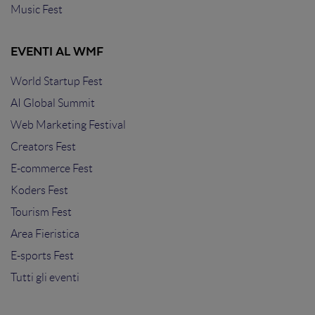
Music Fest
EVENTI AL WMF
World Startup Fest
AI Global Summit
Web Marketing Festival
Creators Fest
E-commerce Fest
Koders Fest
Tourism Fest
Area Fieristica
E-sports Fest
Tutti gli eventi