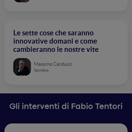
Le sette cose che saranno
innovative domani e come
cambieranno le nostre vite
Massimo Canducci
Spindox
Gli interventi di Fabio Tentori