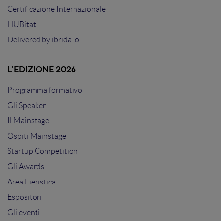
Certificazione Internazionale
HUBitat
Delivered by
ibrida.io
L'EDIZIONE 2026
Programma formativo
Gli Speaker
Il Mainstage
Ospiti Mainstage
Startup Competition
Gli Awards
Area Fieristica
Espositori
Gli eventi