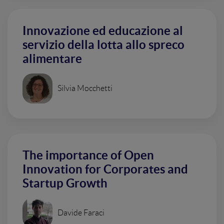
Innovazione ed educazione al
servizio della lotta allo spreco
alimentare
Silvia Mocchetti
The importance of Open
Innovation for Corporates and
Startup Growth
Davide Faraci