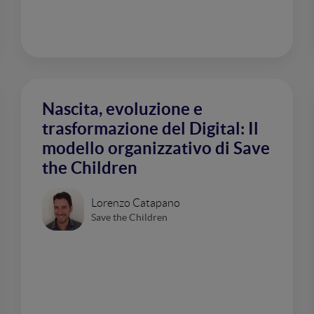
Nascita, evoluzione e
trasformazione del Digital: Il
modello organizzativo di Save
the Children
Lorenzo Catapano
Save the Children