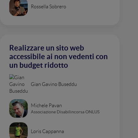
Rossella Sobrero
Realizzare un sito web
accessibile ai non vedenti con
un budget ridotto
Gian Gavino Buseddu
Michele Pavan
Associazione Disabilincorsa ONLUS
Loris Cappanna