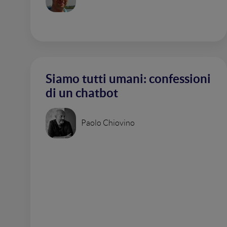
Siamo tutti umani: confessioni
di un chatbot
Paolo Chiovino