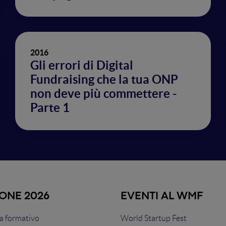
2016
Gli errori di Digital
Fundraising che la tua ONP
non deve più commettere -
Parte 1
IONE 2026
EVENTI AL WMF
 formativo
World Startup Fest