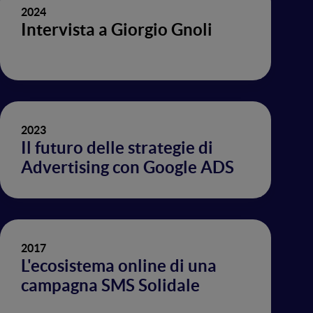
2024
Intervista a Giorgio Gnoli
2023
Il futuro delle strategie di
Advertising con Google ADS
2017
L'ecosistema online di una
campagna SMS Solidale