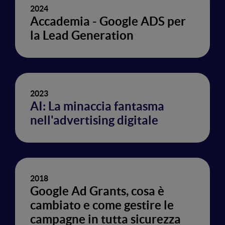
2024
Accademia - Google ADS per
la Lead Generation
2023
AI: La minaccia fantasma
nell'advertising digitale
2018
Google Ad Grants, cosa è
cambiato e come gestire le
campagne in tutta sicurezza