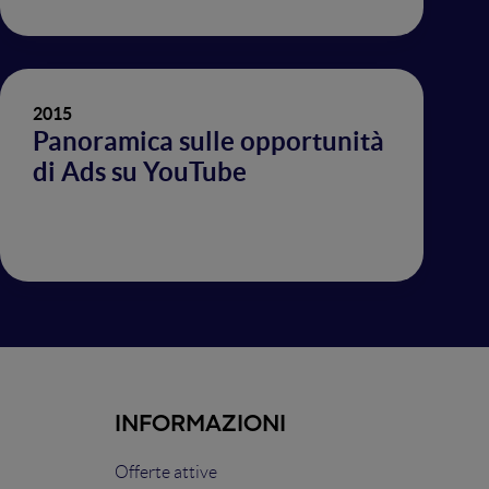
2015
Panoramica sulle opportunità
di Ads su YouTube
INFORMAZIONI
Offerte attive