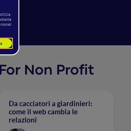
 For Non Profit
Da cacciatori a giardinieri:
come il web cambia le
relazioni