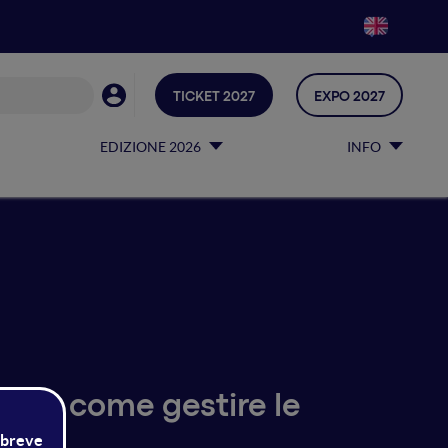
TICKET 2027
EXPO 2027
EDIZIONE 2026
INFO
o e come gestire le