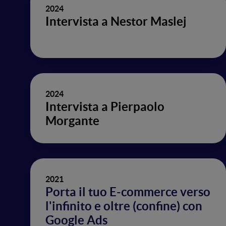
2024
Intervista a Nestor Maslej
2024
Intervista a Pierpaolo
Morgante
2021
Porta il tuo E-commerce verso
l'infinito e oltre (confine) con
Google Ads