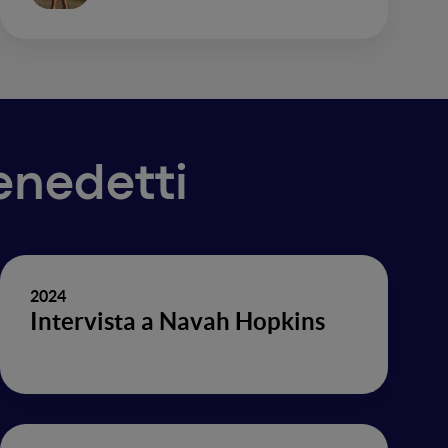
Benedetti
2024
Intervista a Navah Hopkins