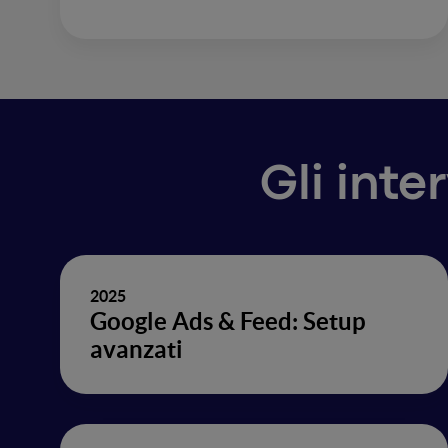
Gli inte
2025
Google Ads & Feed: Setup
avanzati