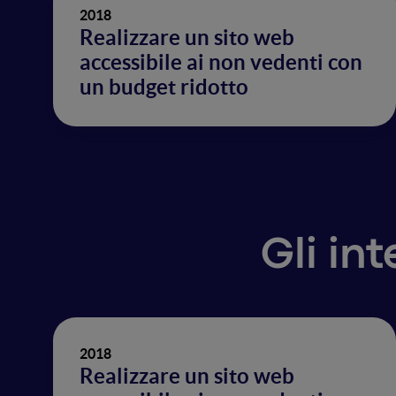
2018
Realizzare un sito web
accessibile ai non vedenti con
un budget ridotto
Gli in
2018
Realizzare un sito web