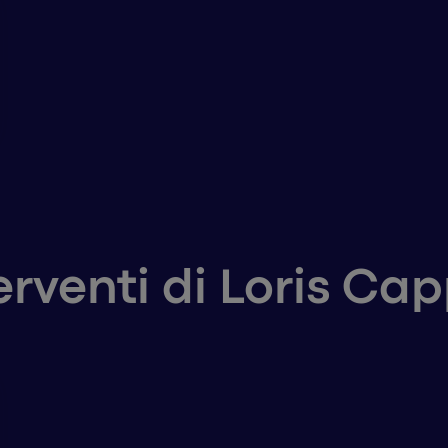
terventi di Loris C