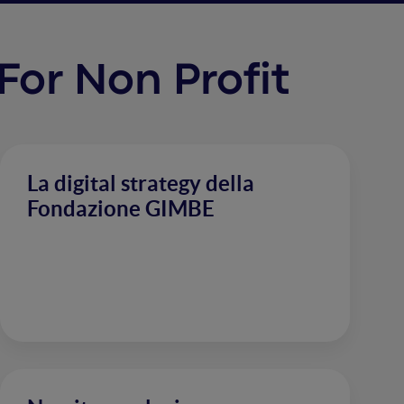
 For Non Profit
La digital strategy della
Fondazione GIMBE