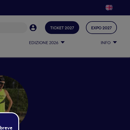
TICKET 2027
EXPO 2027
EDIZIONE 2026
INFO