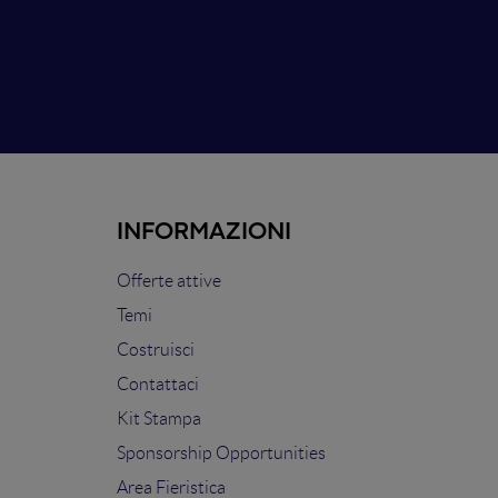
INFORMAZIONI
Offerte attive
Temi
Costruisci
Contattaci
Kit Stampa
Sponsorship Opportunities
Area Fieristica