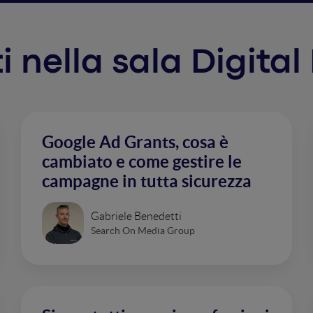
ti nella sala Digital
Google Ad Grants, cosa è
cambiato e come gestire le
campagne in tutta sicurezza
Gabriele Benedetti
Search On Media Group