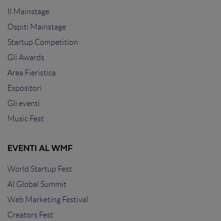
Il Mainstage
Ospiti Mainstage
Startup Competition
Gli Awards
Area Fieristica
Espositori
Gli eventi
Music Fest
EVENTI AL WMF
World Startup Fest
AI Global Summit
Web Marketing Festival
Creators Fest