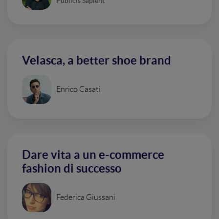
Publicis Sapient
Velasca, a better shoe brand
Enrico Casati
Dare vita a un e-commerce
fashion di successo
Federica Giussani