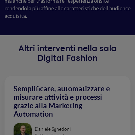
ma anche per trasformare l'esperienza onsite
rendendola più affine alle caratteristiche dell'audience
acquisita.
Altri interventi nella sala
Digital Fashion
Semplificare, automatizzare e
misurare attività e processi
grazie alla Marketing
Automation
Daniele Sghedoni