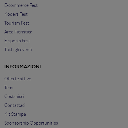
E-commerce Fest
Koders Fest
Tourism Fest
Area Fieristica
E-sports Fest
Tutti gli eventi
INFORMAZIONI
Offerte attive
Temi
Costruisci
Contattaci
Kit Stampa
Sponsorship Opportunities