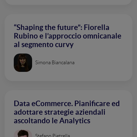
“Shaping the future”: Fiorella
Rubino e l’approccio omnicanale
al segmento curvy
Simona Biancalana
Data eCommerce. Pianificare ed
adottare strategie aziendali
ascoltando le Analytics
Stefano Pietrella