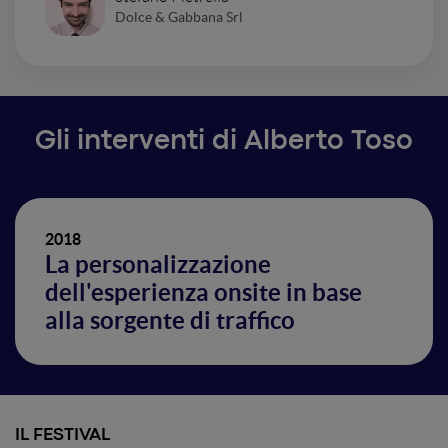
Dolce & Gabbana Srl
Gli interventi di Alberto Toso
2018
La personalizzazione
dell'esperienza onsite in base
alla sorgente di traffico
IL FESTIVAL