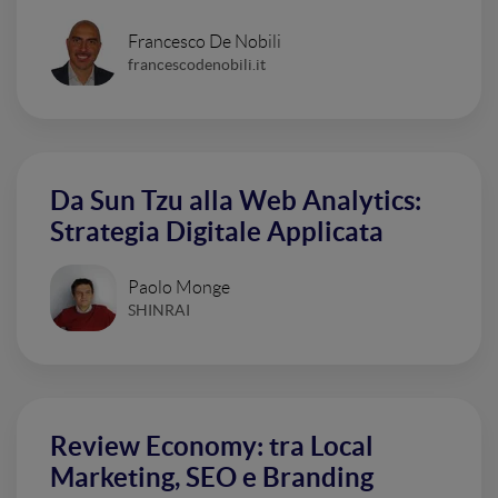
Francesco De Nobili
francescodenobili.it
Da Sun Tzu alla Web Analytics:
Strategia Digitale Applicata
Paolo Monge
SHINRAI
Review Economy: tra Local
Marketing, SEO e Branding