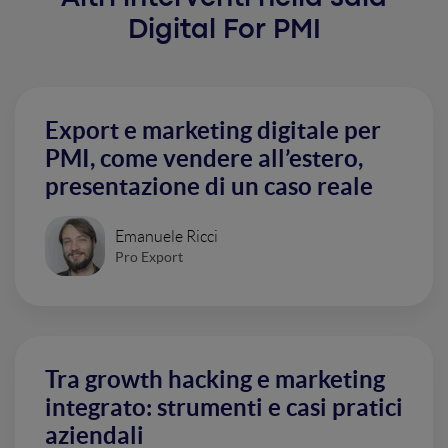
Digital For PMI
Export e marketing digitale per
PMI, come vendere all’estero,
presentazione di un caso reale
Emanuele Ricci
Pro Export
Tra growth hacking e marketing
integrato: strumenti e casi pratici
aziendali