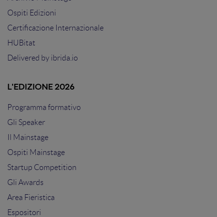
Ospiti Edizioni
Certificazione Internazionale
HUBitat
Delivered by
ibrida.io
L'EDIZIONE 2026
Programma formativo
Gli Speaker
Il Mainstage
Ospiti Mainstage
Startup Competition
Gli Awards
Area Fieristica
Espositori