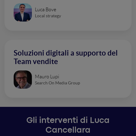
Luca Bove
Local strategy
Soluzioni digitali a supporto del
Team vendite
Mauro Lupi
Search On Media Group
Gli interventi di Luca
Cancellara