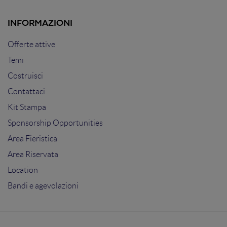
INFORMAZIONI
Offerte attive
Temi
Costruisci
Contattaci
Kit Stampa
Sponsorship Opportunities
Area Fieristica
Area Riservata
Location
Bandi e agevolazioni