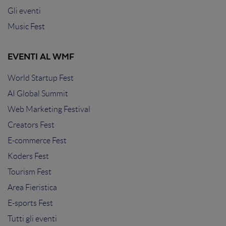
Gli eventi
Music Fest
EVENTI AL WMF
World Startup Fest
AI Global Summit
Web Marketing Festival
Creators Fest
E-commerce Fest
Koders Fest
Tourism Fest
Area Fieristica
E-sports Fest
Tutti gli eventi