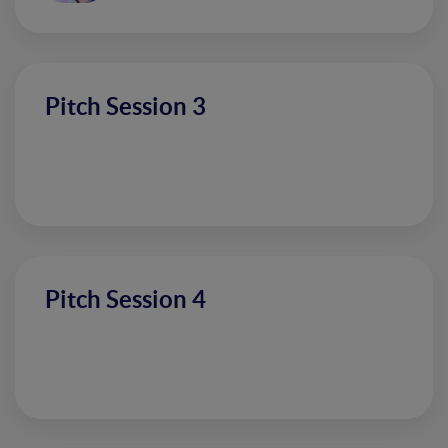
Pitch Session 3
Pitch Session 4