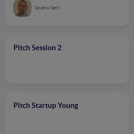
Saverio Serri
Pitch Session 2
Pitch Startup Young