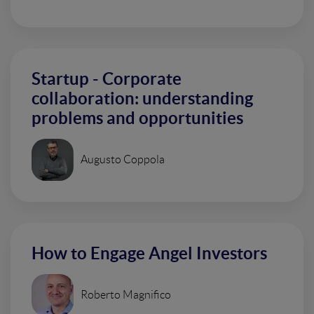
Startup - Corporate
collaboration: understanding
problems and opportunities
Augusto Coppola
How to Engage Angel Investors
Roberto Magnifico