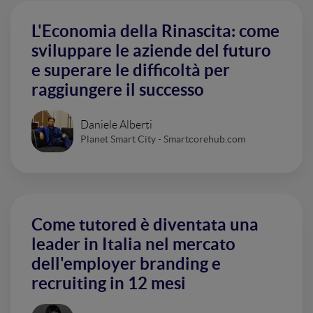
L'Economia della Rinascita: come
sviluppare le aziende del futuro
e superare le difficoltà per
raggiungere il successo
Daniele Alberti
Planet Smart City - Smartcorehub.com
Come tutored è diventata una
leader in Italia nel mercato
dell'employer branding e
recruiting in 12 mesi