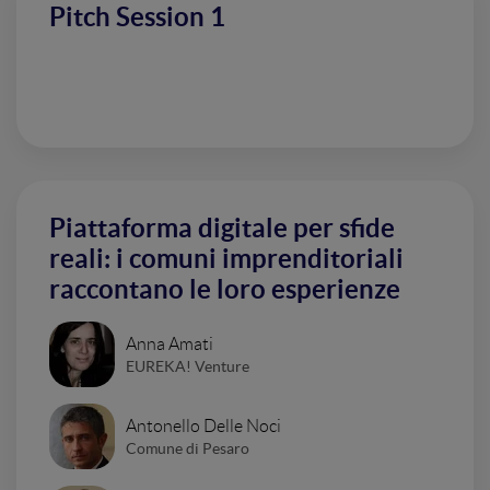
Pitch Session 1
Piattaforma digitale per sfide
reali: i comuni imprenditoriali
raccontano le loro esperienze
Anna Amati
EUREKA! Venture
Antonello Delle Noci
Comune di Pesaro