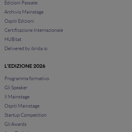
Edizioni Passate
Archivio Mainstage
Ospiti Edizioni
Certificazione Internazionale
HUBitat
Delivered by
ibrida.io
L'EDIZIONE 2026
Programma formativo
Gli Speaker
Il Mainstage
Ospiti Mainstage
Startup Competition
Gli Awards