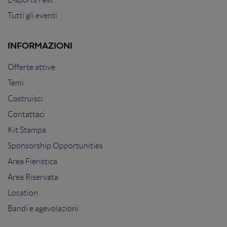
Tutti gli eventi
INFORMAZIONI
Offerte attive
Temi
Costruisci
Contattaci
Kit Stampa
Sponsorship Opportunities
Area Fieristica
Area Riservata
Location
Bandi e agevolazioni