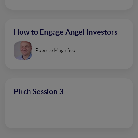
How to Engage Angel Investors
Roberto Magnifico
Pitch Session 3