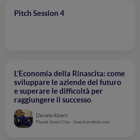
Pitch Session 4
L'Economia della Rinascita: come
sviluppare le aziende del futuro
e superare le difficoltà per
raggiungere il successo
Daniele Alberti
Planet Smart City - Smartcorehub.com