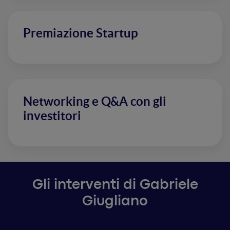
Premiazione Startup
Networking e Q&A con gli
investitori
Gli interventi di Gabriele
Giugliano