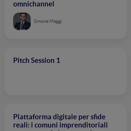
omnichannel
Simone Maggi
Pitch Session 1
Piattaforma digitale per sfide
reali: i comuni imprenditoriali