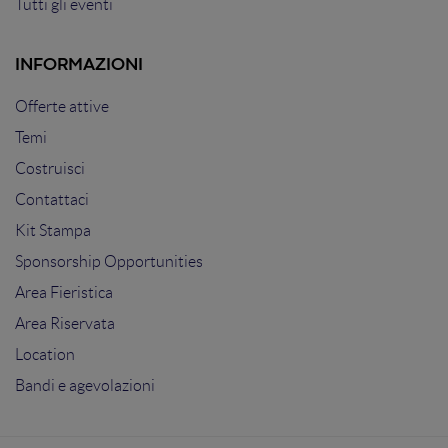
Tutti gli eventi
INFORMAZIONI
Offerte attive
Temi
Costruisci
Contattaci
Kit Stampa
Sponsorship Opportunities
Area Fieristica
Area Riservata
Location
Bandi e agevolazioni