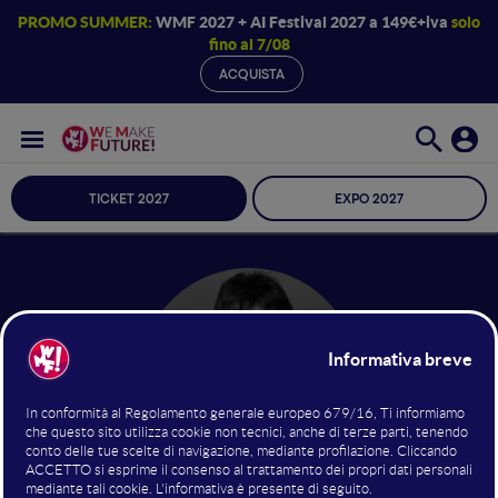
PROMO SUMMER:
WMF 2027 + AI Festival 2027 a 149€+iva
solo
fino al 7/08
ACQUISTA
TICKET 2027
EXPO 2027