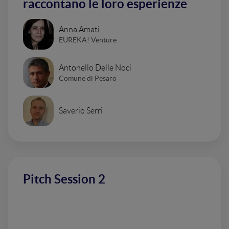
raccontano le loro esperienze
Anna Amati
EUREKA! Venture
Antonello Delle Noci
Comune di Pesaro
Saverio Serri
Pitch Session 2