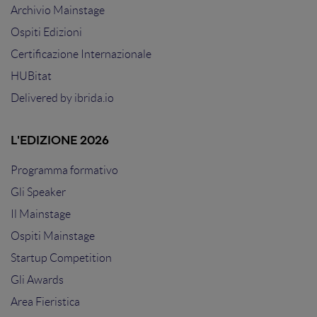
Archivio Mainstage
Ospiti Edizioni
Certificazione Internazionale
HUBitat
Delivered by
ibrida.io
L'EDIZIONE 2026
Programma formativo
Gli Speaker
Il Mainstage
Ospiti Mainstage
Startup Competition
Gli Awards
Area Fieristica