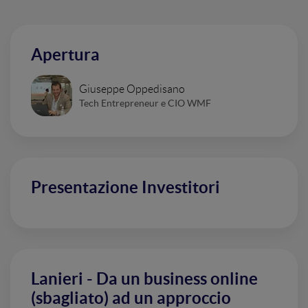
Apertura
Giuseppe Oppedisano
Tech Entrepreneur e CIO WMF
Presentazione Investitori
Lanieri - Da un business online
(sbagliato) ad un approccio