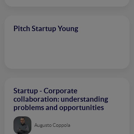
Pitch Startup Young
Startup - Corporate
collaboration: understanding
problems and opportunities
Augusto Coppola